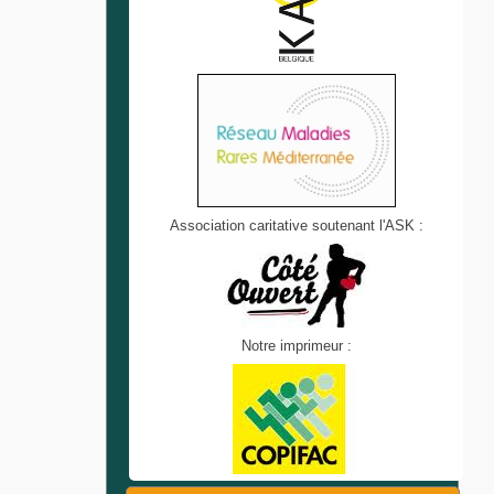
Association caritative soutenant l'ASK :
Notre imprimeur :