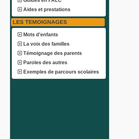
Guides en FALC
Aides et prestations
LES TEMOIGNAGES
Mots d'enfants
La voix des familles
Témoignage des parents
Paroles des autres
Exemples de parcours scolaires