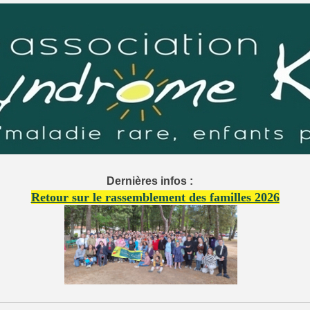
Dernières infos :
Retour sur le rassemblement des familles 2026