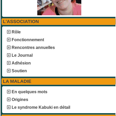
L'ASSOCIATION
Rôle
Fonctionnement
Rencontres annuelles
Le Journal
Adhésion
Soutien
LA MALADIE
En quelques mots
Origines
Le syndrome Kabuki en détail