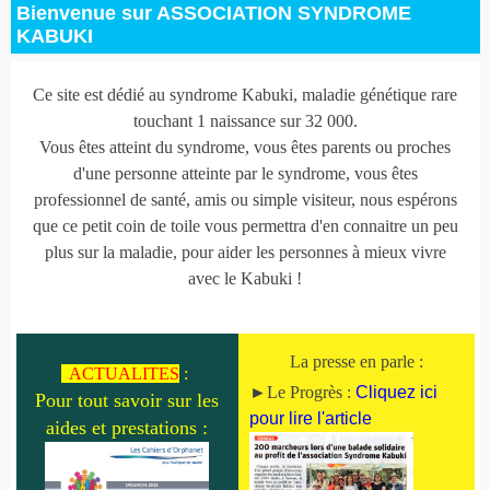
Bienvenue sur ASSOCIATION SYNDROME
KABUKI
Ce site est dédié au syndrome Kabuki, maladie génétique rare
touchant 1 naissance sur 32 000.
Vous êtes atteint du syndrome, vous êtes parents ou proches
d'une personne atteinte par le syndrome, vous êtes
professionnel de santé, amis ou simple visiteur, nous espérons
que ce petit coin de toile vous permettra d'en connaitre un peu
plus sur la maladie, pour aider les personnes à mieux vivre
avec le Kabuki !
La presse en parle :
ACTUALITES
:
►Le Progrès :
Cliquez ici
Pour tout savoir sur les
pour lire l'article
aides et prestations :