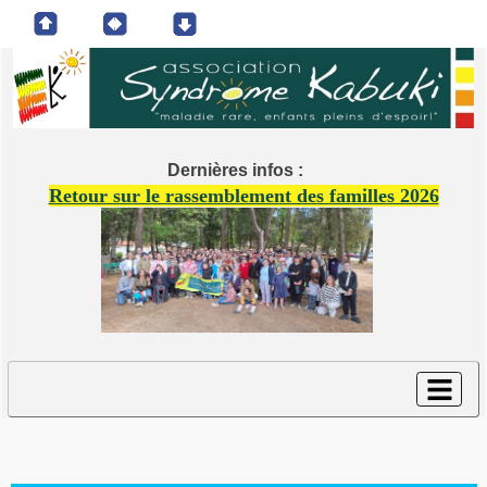
Dernières infos :
Retour sur le rassemblement des familles 2026