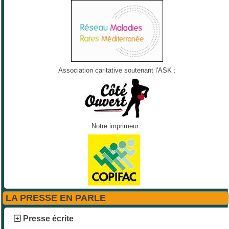
Association caritative soutenant l'ASK :
Notre imprimeur :
LA PRESSE EN PARLE
Presse écrite