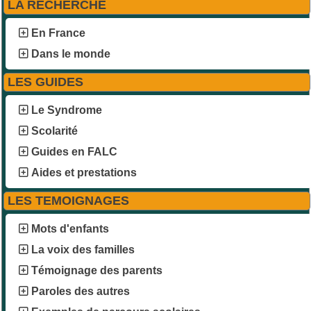
LA RECHERCHE
En France
Dans le monde
LES GUIDES
Le Syndrome
Scolarité
Guides en FALC
Aides et prestations
LES TEMOIGNAGES
Mots d'enfants
La voix des familles
Témoignage des parents
Paroles des autres