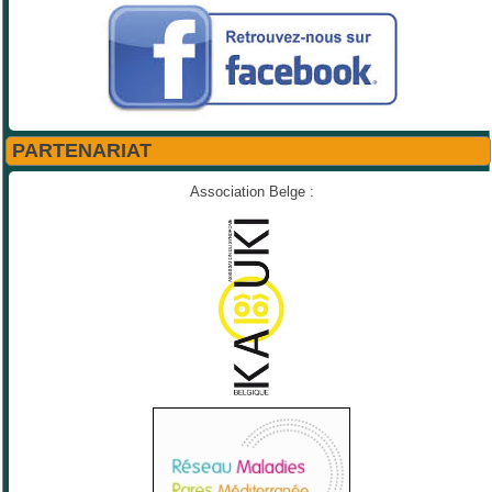
PARTENARIAT
Association Belge :