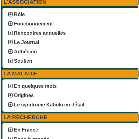
L'ASSOCIATION
Rôle
Fonctionnement
Rencontres annuelles
Le Journal
Adhésion
Soutien
LA MALADIE
En quelques mots
Origines
Le syndrome Kabuki en détail
LA RECHERCHE
En France