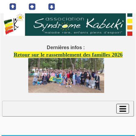
Dernières infos :
Retour sur le rassemblement des familles 2026