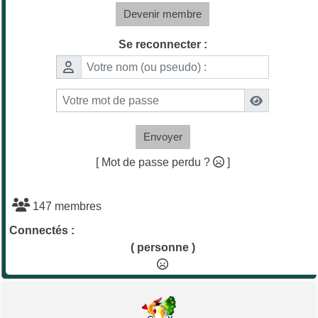
Devenir membre
Se reconnecter :
Envoyer
[ Mot de passe perdu ?
]
147 membres
Connectés :
( personne )