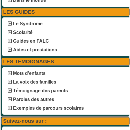
Dans le monde
LES GUIDES
Le Syndrome
Scolarité
Guides en FALC
Aides et prestations
LES TEMOIGNAGES
Mots d'enfants
La voix des familles
Témoignage des parents
Paroles des autres
Exemples de parcours scolaires
Suivez-nous sur :