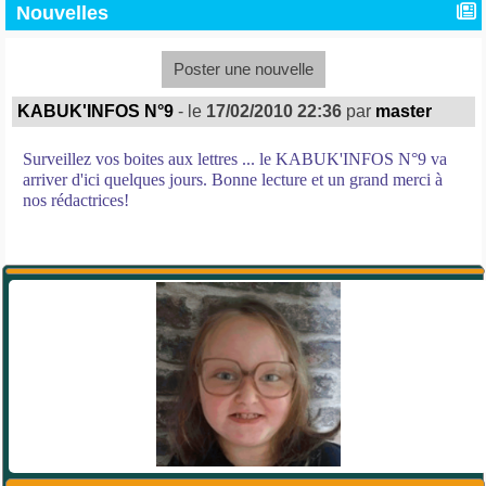
Nouvelles
Poster une nouvelle
KABUK'INFOS N°9
- le
17/02/2010 22:36
par
master
Surveillez vos boites aux lettres ... le KABUK'INFOS N°9 va
arriver d'ici quelques jours. Bonne lecture et un grand merci à
nos rédactrices!