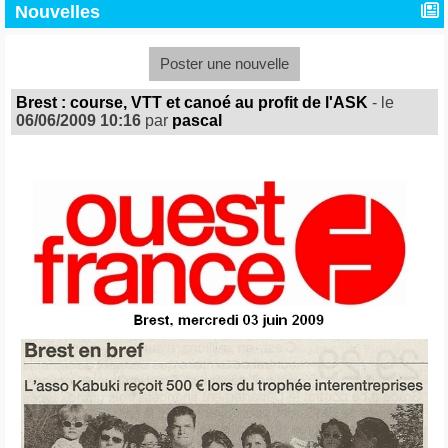
Nouvelles
Poster une nouvelle
Brest : course, VTT et canoé au profit de l'ASK
- le
06/06/2009 10:16
par
pascal