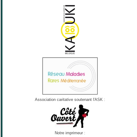
Association caritative soutenant l'ASK :
Notre imprimeur :