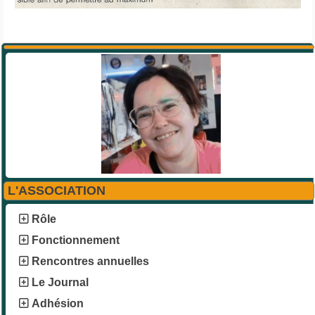
L'ASSOCIATION
Rôle
Fonctionnement
Rencontres annuelles
Le Journal
Adhésion