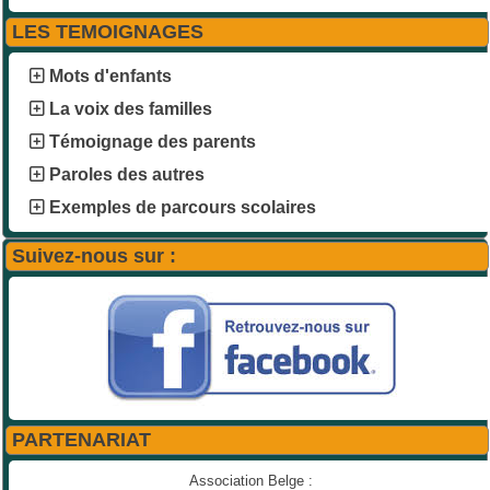
LES TEMOIGNAGES
Mots d'enfants
La voix des familles
Témoignage des parents
Paroles des autres
Exemples de parcours scolaires
Suivez-nous sur :
PARTENARIAT
Association Belge :