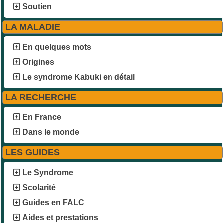
Soutien
LA MALADIE
En quelques mots
Origines
Le syndrome Kabuki en détail
LA RECHERCHE
En France
Dans le monde
LES GUIDES
Le Syndrome
Scolarité
Guides en FALC
Aides et prestations