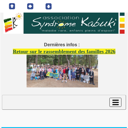
Dernières infos :
Retour sur le rassemblement des familles 2026