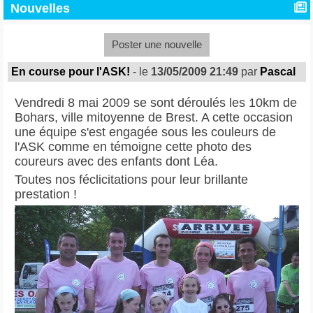
Nouvelles
Poster une nouvelle
En course pour l'ASK!
- le
13/05/2009 21:49
par
Pascal
Vendredi 8 mai 2009 se sont déroulés les 10km de
Bohars, ville mitoyenne de Brest. A cette occasion
une équipe s'est engagée sous les couleurs de
l'ASK comme en témoigne cette photo des
coureurs avec des enfants dont Léa.
Toutes nos féclicitations pour leur brillante
prestation !