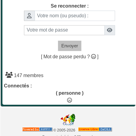
Se reconnecter :
Envoyer
[ Mot de passe perdu ?
]
147 membres
Connectés :
( personne )
© 2005-2026