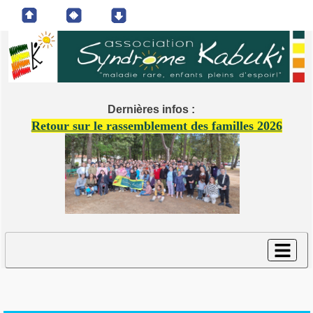
Dernières infos :
Retour sur le rassemblement des familles 2026