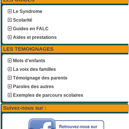
Le Syndrome
Scolarité
Guides en FALC
Aides et prestations
LES TEMOIGNAGES
Mots d'enfants
La voix des familles
Témoignage des parents
Paroles des autres
Exemples de parcours scolaires
Suivez-nous sur :