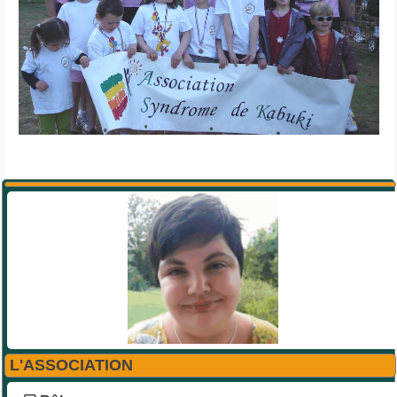
L'ASSOCIATION