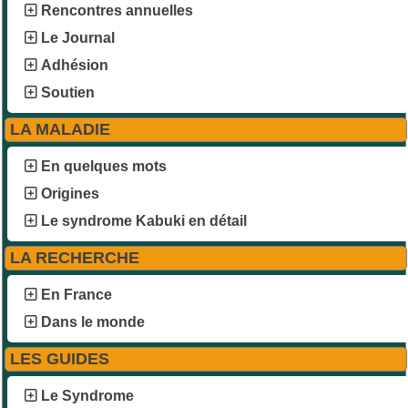
Rencontres annuelles
Le Journal
Adhésion
Soutien
LA MALADIE
En quelques mots
Origines
Le syndrome Kabuki en détail
LA RECHERCHE
En France
Dans le monde
LES GUIDES
Le Syndrome