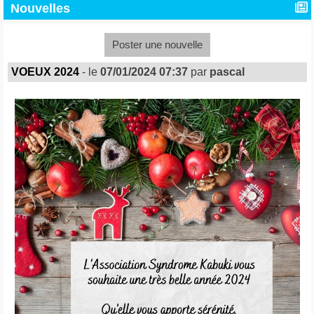
Nouvelles
Poster une nouvelle
VOEUX 2024
- le
07/01/2024 07:37
par
pascal