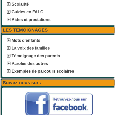
Scolarité
Guides en FALC
Aides et prestations
LES TEMOIGNAGES
Mots d'enfants
La voix des familles
Témoignage des parents
Paroles des autres
Exemples de parcours scolaires
Suivez-nous sur :