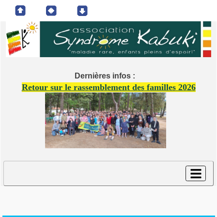
Dernières infos :
Retour sur le rassemblement des familles 2026