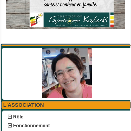
L'ASSOCIATION
Rôle
Fonctionnement