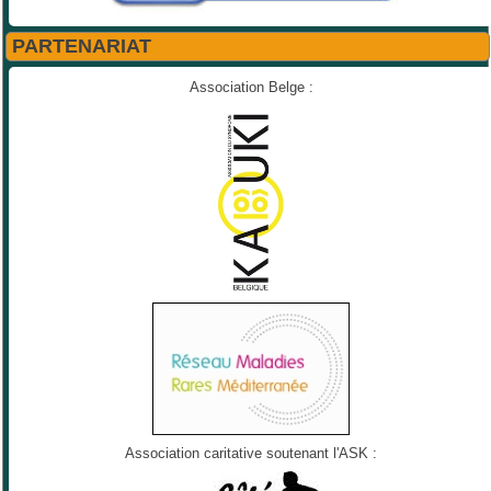
PARTENARIAT
Association Belge :
Association caritative soutenant l'ASK :