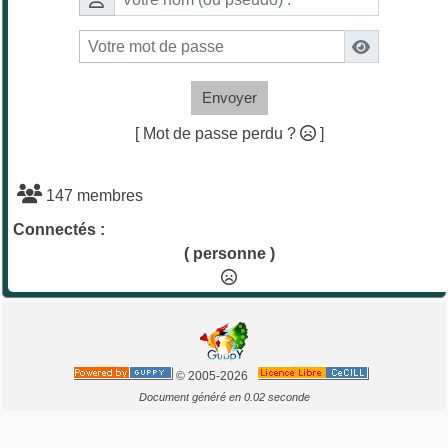
Envoyer
[ Mot de passe perdu ?
]
147 membres
Connectés :
( personne )
© 2005-2026
Document généré en 0.02 seconde