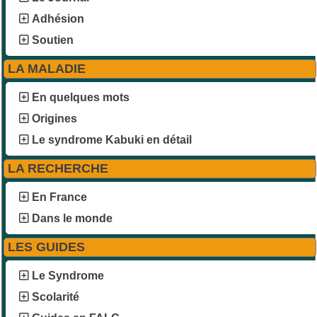
Adhésion
Soutien
LA MALADIE
En quelques mots
Origines
Le syndrome Kabuki en détail
LA RECHERCHE
En France
Dans le monde
LES GUIDES
Le Syndrome
Scolarité