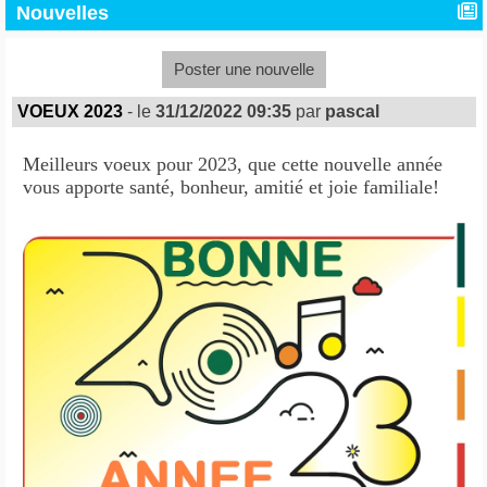
Nouvelles
Poster une nouvelle
VOEUX 2023
- le
31/12/2022 09:35
par
pascal
Meilleurs voeux pour 2023, que cette nouvelle année
vous apporte santé, bonheur, amitié et joie familiale!