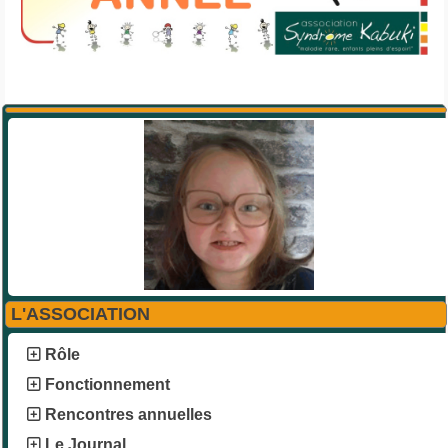
L'ASSOCIATION
Rôle
Fonctionnement
Rencontres annuelles
Le Journal