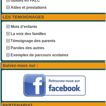
Guides en FALC
Aides et prestations
LES TEMOIGNAGES
Mots d'enfants
La voix des familles
Témoignage des parents
Paroles des autres
Exemples de parcours scolaires
Suivez-nous sur :
PARTENARIAT