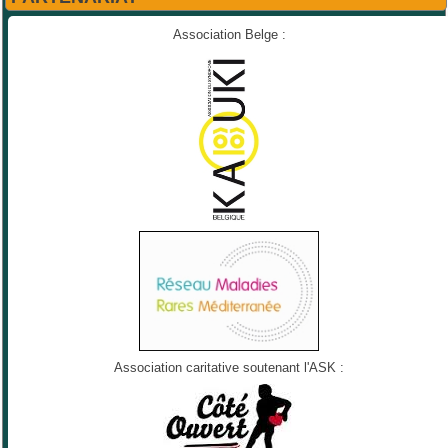
Association Belge :
Association caritative soutenant l'ASK :