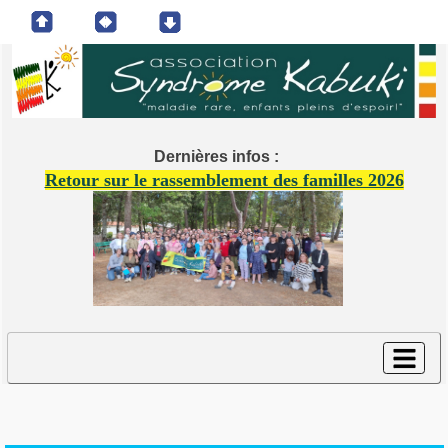
Dernières infos :
Retour sur le rassemblement des familles 2026