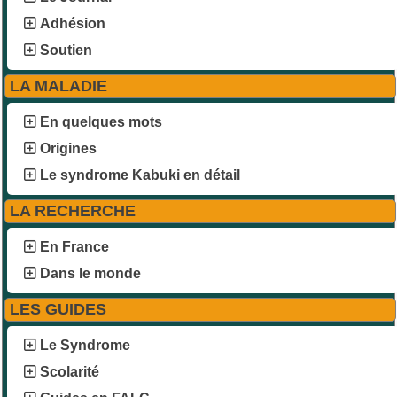
Adhésion
Soutien
LA MALADIE
En quelques mots
Origines
Le syndrome Kabuki en détail
LA RECHERCHE
En France
Dans le monde
LES GUIDES
Le Syndrome
Scolarité