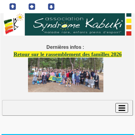
Dernières infos :
Retour sur le rassemblement des familles 2026