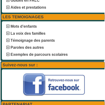
Guides en FALC
Aides et prestations
LES TEMOIGNAGES
Mots d'enfants
La voix des familles
Témoignage des parents
Paroles des autres
Exemples de parcours scolaires
Suivez-nous sur :
PARTENARIAT