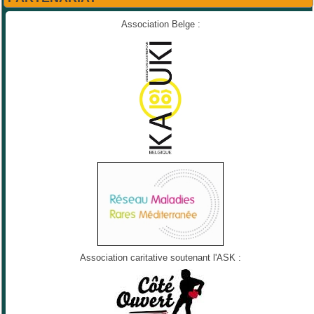
Association Belge :
Association caritative soutenant l'ASK :