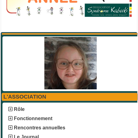
L'ASSOCIATION
Rôle
Fonctionnement
Rencontres annuelles
Le Journal