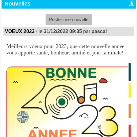
Nouvelles
Poster une nouvelle
VOEUX 2023
- le
31/12/2022 09:35
par
pascal
Meilleurs voeux pour 2023, que cette nouvelle année
vous apporte santé, bonheur, amitié et joie familiale!