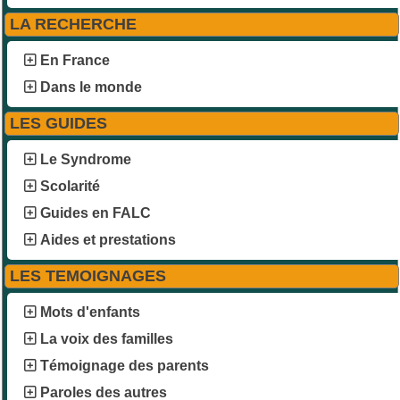
LA RECHERCHE
En France
Dans le monde
LES GUIDES
Le Syndrome
Scolarité
Guides en FALC
Aides et prestations
LES TEMOIGNAGES
Mots d'enfants
La voix des familles
Témoignage des parents
Paroles des autres