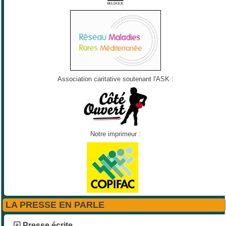
Association caritative soutenant l'ASK :
Notre imprimeur :
LA PRESSE EN PARLE
Presse écrite