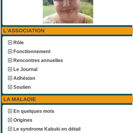
L'ASSOCIATION
Rôle
Fonctionnement
Rencontres annuelles
Le Journal
Adhésion
Soutien
LA MALADIE
En quelques mots
Origines
Le syndrome Kabuki en détail