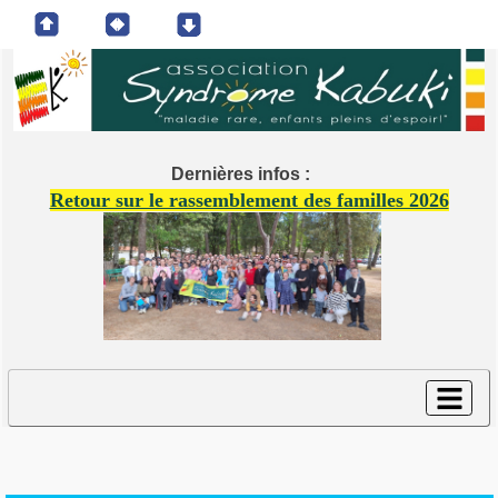
Dernières infos :
Retour sur le rassemblement des familles 2026