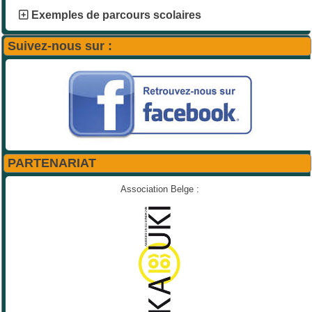
Exemples de parcours scolaires
Suivez-nous sur :
PARTENARIAT
Association Belge :