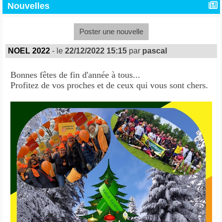
Nouvelles
Poster une nouvelle
NOEL 2022
- le
22/12/2022 15:15
par
pascal
Bonnes fêtes de fin d'année à tous...
Profitez de vos proches et de ceux qui vous sont chers.