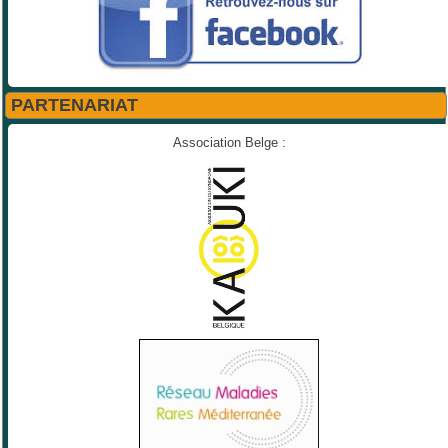
PARTENARIAT
Association Belge :