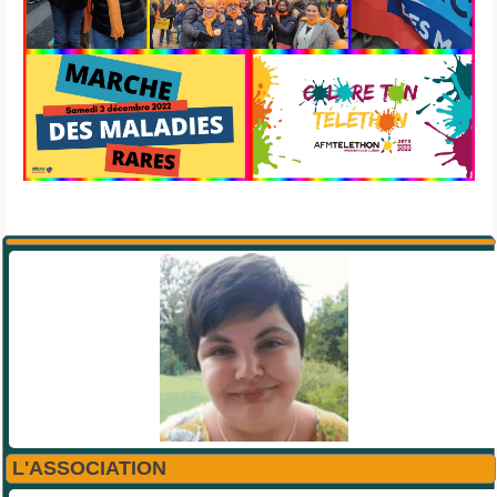
L'ASSOCIATION