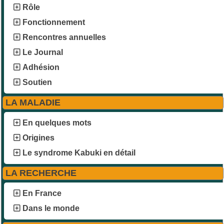
Rôle
Fonctionnement
Rencontres annuelles
Le Journal
Adhésion
Soutien
LA MALADIE
En quelques mots
Origines
Le syndrome Kabuki en détail
LA RECHERCHE
En France
Dans le monde