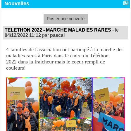
Nouvelles
Poster une nouvelle
TELETHON 2022 - MARCHE MALADIES RARES
- le
04/12/2022 11:12
par
pascal
4 familles de l'association ont participé à la marche des
maladies rares à Paris dans le cadre du Téléthon
2022 dans la fraicheur mais le coeur rempli de
couleurs!