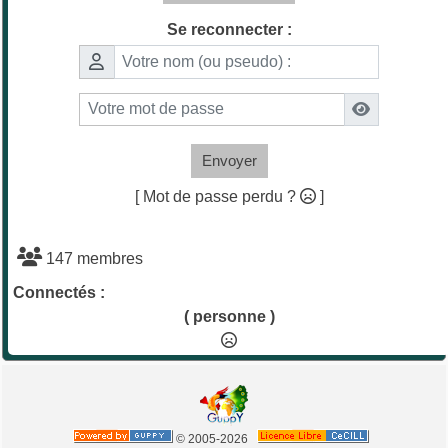
Se reconnecter :
Envoyer
[ Mot de passe perdu ?
]
147 membres
Connectés :
( personne )
© 2005-2026