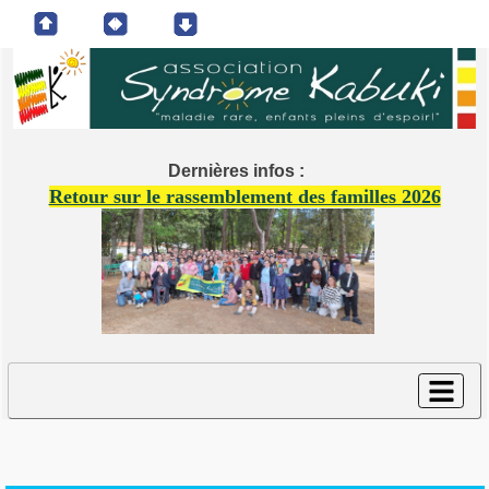
Dernières infos :
Retour sur le rassemblement des familles 2026