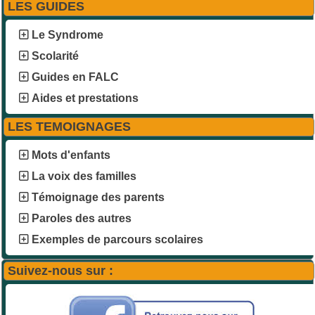
LES GUIDES
Le Syndrome
Scolarité
Guides en FALC
Aides et prestations
LES TEMOIGNAGES
Mots d'enfants
La voix des familles
Témoignage des parents
Paroles des autres
Exemples de parcours scolaires
Suivez-nous sur :