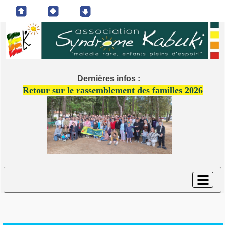
Dernières infos :
Retour sur le rassemblement des familles 2026