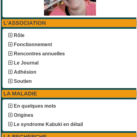
L'ASSOCIATION
Rôle
Fonctionnement
Rencontres annuelles
Le Journal
Adhésion
Soutien
LA MALADIE
En quelques mots
Origines
Le syndrome Kabuki en détail
LA RECHERCHE