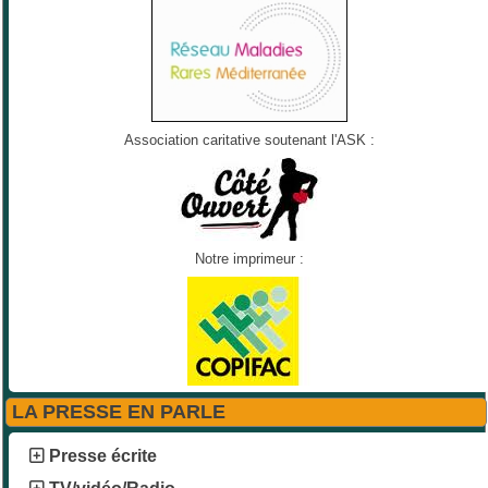
Association caritative soutenant l'ASK :
Notre imprimeur :
LA PRESSE EN PARLE
Presse écrite