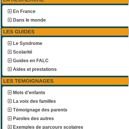
En France
Dans le monde
LES GUIDES
Le Syndrome
Scolarité
Guides en FALC
Aides et prestations
LES TEMOIGNAGES
Mots d'enfants
La voix des familles
Témoignage des parents
Paroles des autres
Exemples de parcours scolaires