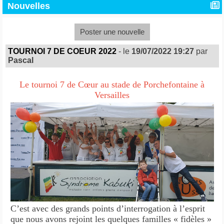
Nouvelles
Poster une nouvelle
TOURNOI 7 DE COEUR 2022
- le
19/07/2022 19:27
par
Pascal
Le tournoi 7 de Cœur au stade de Porchefontaine à
Versailles
C’est avec des grands points d’interrogation à l’esprit
que nous avons rejoint les quelques familles « fidèles »