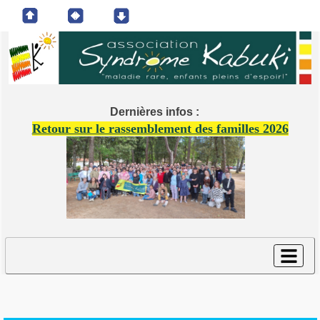
Dernières infos :
Retour sur le rassemblement des familles 2026