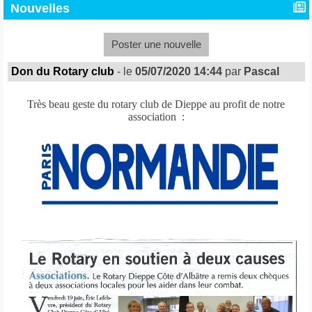
Nouvelles
Poster une nouvelle
Don du Rotary club
- le
05/07/2020 14:44
par
Pascal
Très beau geste du rotary club de Dieppe au profit de notre
association :