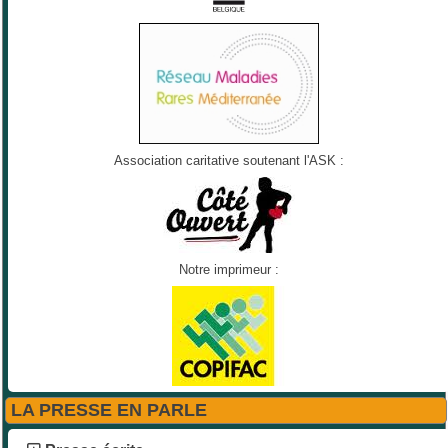
Association caritative soutenant l'ASK :
Notre imprimeur :
LA PRESSE EN PARLE