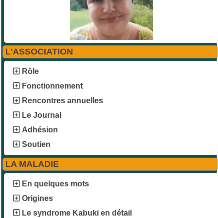
L'ASSOCIATION
Rôle
Fonctionnement
Rencontres annuelles
Le Journal
Adhésion
Soutien
LA MALADIE
En quelques mots
Origines
Le syndrome Kabuki en détail