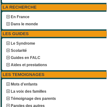
LA RECHERCHE
En France
Dans le monde
LES GUIDES
Le Syndrome
Scolarité
Guides en FALC
Aides et prestations
LES TEMOIGNAGES
Mots d'enfants
La voix des familles
Témoignage des parents
Paroles des autres