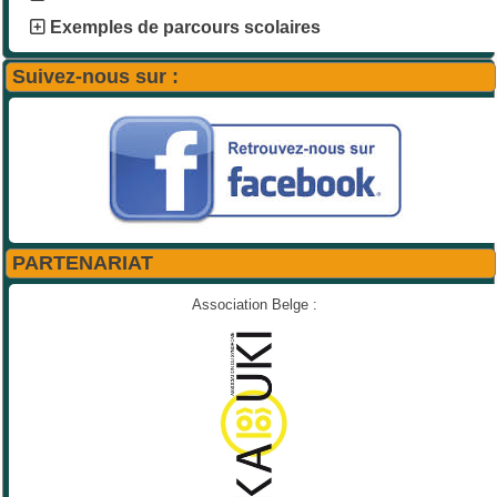
Exemples de parcours scolaires
Suivez-nous sur :
PARTENARIAT
Association Belge :