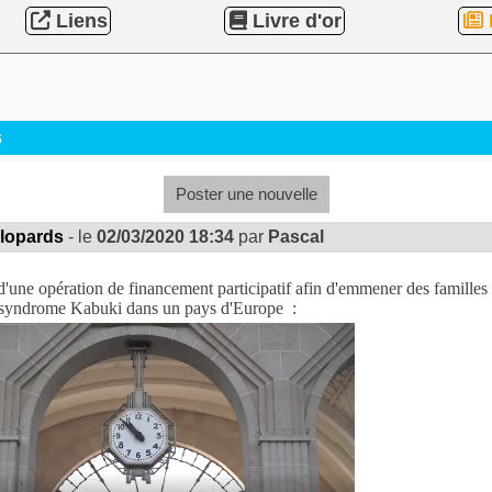
Liens
Livre d'or
s
Poster une nouvelle
alopards
- le
02/03/2020 18:34
par
Pascal
une opération de financement participatif afin d'emmener des familles 
 syndrome Kabuki dans un pays d'Europe :