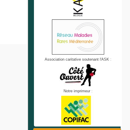
Association caritative soutenant l'ASK :
Notre imprimeur :