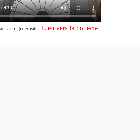
Lien vers la collecte
r votre générosité :