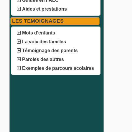
Guides en FALC
Aides et prestations
LES TEMOIGNAGES
Mots d'enfants
La voix des familles
Témoignage des parents
Paroles des autres
Exemples de parcours scolaires