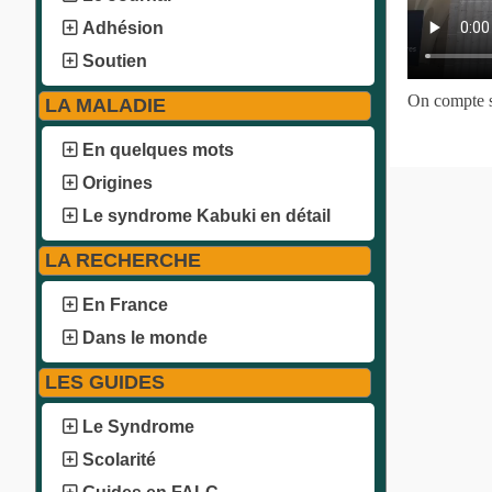
Adhésion
Soutien
On compte su
LA MALADIE
En quelques mots
Origines
Le syndrome Kabuki en détail
LA RECHERCHE
En France
Dans le monde
LES GUIDES
Le Syndrome
Scolarité