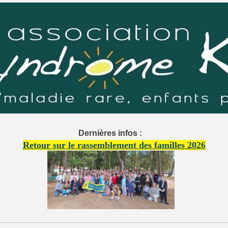
Dernières infos :
Retour sur le rassemblement des familles 2026