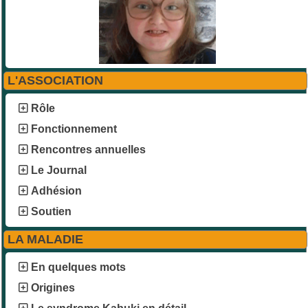
L'ASSOCIATION
Rôle
Fonctionnement
Rencontres annuelles
Le Journal
Adhésion
Soutien
LA MALADIE
En quelques mots
Origines