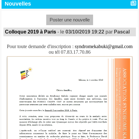
Nouvelles
Poster une nouvelle
Colloque 2019 à Paris
- le
03/10/2019 19:22
par
Pascal
Pour toute demande d'inscription :
syndromekabuki@gmail.com
ou tél 07.83.17.70.86