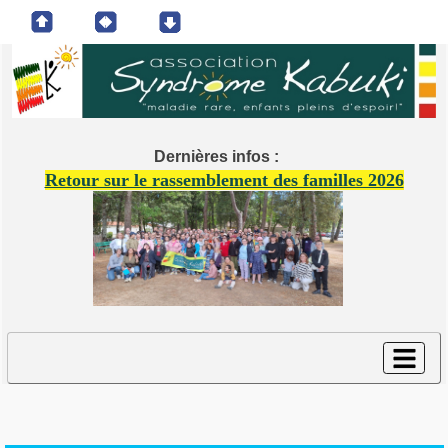
Dernières infos :
Retour sur le rassemblement des familles 2026