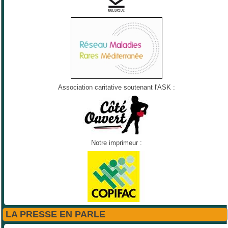
Association caritative soutenant l'ASK :
Notre imprimeur :
LA PRESSE EN PARLE