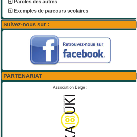
Paroles des autres
Exemples de parcours scolaires
Suivez-nous sur :
PARTENARIAT
Association Belge :