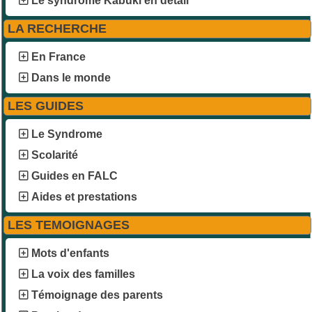
Le syndrome Kabuki en détail
LA RECHERCHE
En France
Dans le monde
LES GUIDES
Le Syndrome
Scolarité
Guides en FALC
Aides et prestations
LES TEMOIGNAGES
Mots d'enfants
La voix des familles
Témoignage des parents