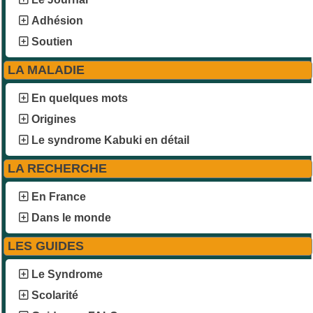
Adhésion
Soutien
LA MALADIE
En quelques mots
Origines
Le syndrome Kabuki en détail
LA RECHERCHE
En France
Dans le monde
LES GUIDES
Le Syndrome
Scolarité