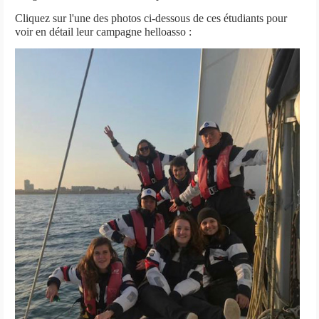
Cliquez sur l'une des photos ci-dessous de ces étudiants pour
voir en détail leur campagne helloasso :