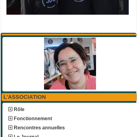
L'ASSOCIATION
Rôle
Fonctionnement
Rencontres annuelles
Le Journal