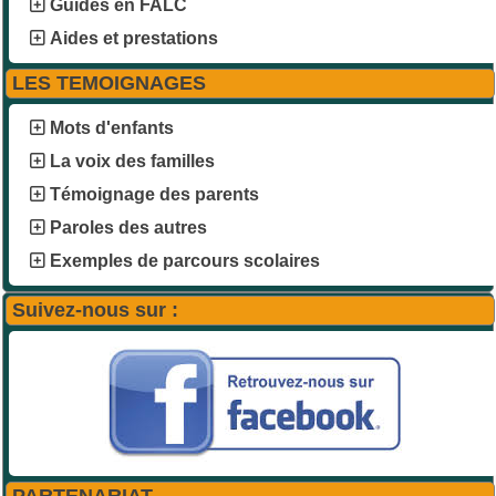
Guides en FALC
Aides et prestations
LES TEMOIGNAGES
Mots d'enfants
La voix des familles
Témoignage des parents
Paroles des autres
Exemples de parcours scolaires
Suivez-nous sur :