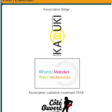
PARTENARIAT
Association Belge :
Association caritative soutenant l'ASK :