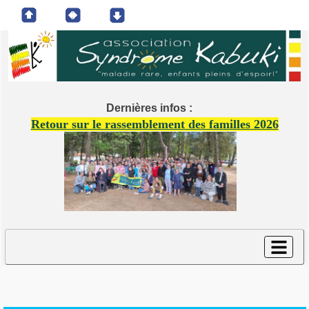
Dernières infos :
Retour sur le rassemblement des familles 2026