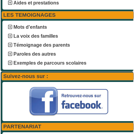
Aides et prestations
LES TEMOIGNAGES
Mots d'enfants
La voix des familles
Témoignage des parents
Paroles des autres
Exemples de parcours scolaires
Suivez-nous sur :
PARTENARIAT