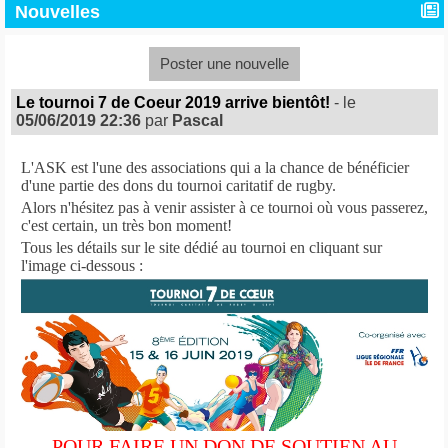
Nouvelles
Poster une nouvelle
Le tournoi 7 de Coeur 2019 arrive bientôt!
- le
05/06/2019 22:36
par
Pascal
L'ASK est l'une des associations qui a la chance de bénéficier
d'une partie des dons du tournoi caritatif de rugby.
Alors n'hésitez pas à venir assister à ce tournoi où vous passerez,
c'est certain, un très bon moment!
Tous les détails sur le site dédié au tournoi en cliquant sur
l'image ci-dessous :
POUR FAIRE UN DON DE SOUTIEN AU