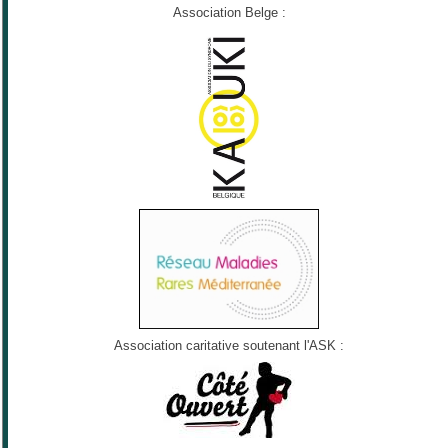
Association Belge :
Association caritative soutenant l'ASK :