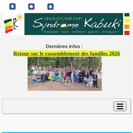
Dernières infos :
Retour sur le rassemblement des familles 2026