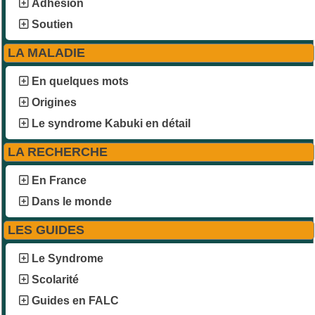
Adhésion
Soutien
LA MALADIE
En quelques mots
Origines
Le syndrome Kabuki en détail
LA RECHERCHE
En France
Dans le monde
LES GUIDES
Le Syndrome
Scolarité
Guides en FALC