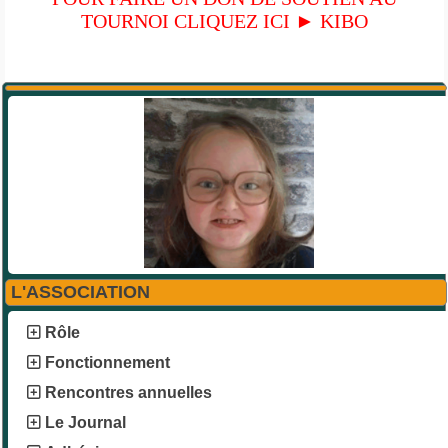
TOURNOI CLIQUEZ ICI ►
KIBO
L'ASSOCIATION
Rôle
Fonctionnement
Rencontres annuelles
Le Journal