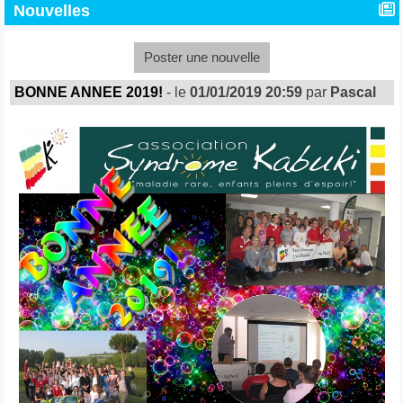
Nouvelles
Poster une nouvelle
BONNE ANNEE 2019!
- le
01/01/2019 20:59
par
Pascal