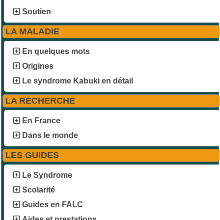
Soutien
LA MALADIE
En quelques mots
Origines
Le syndrome Kabuki en détail
LA RECHERCHE
En France
Dans le monde
LES GUIDES
Le Syndrome
Scolarité
Guides en FALC
Aides et prestations