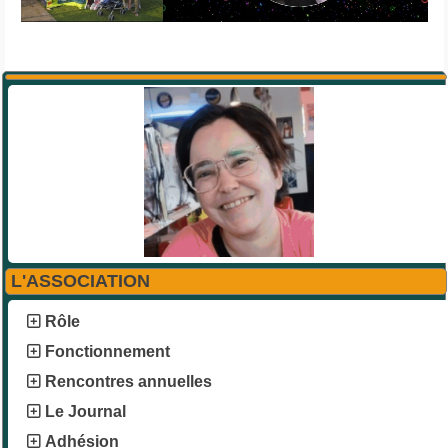
L'ASSOCIATION
Rôle
Fonctionnement
Rencontres annuelles
Le Journal
Adhésion