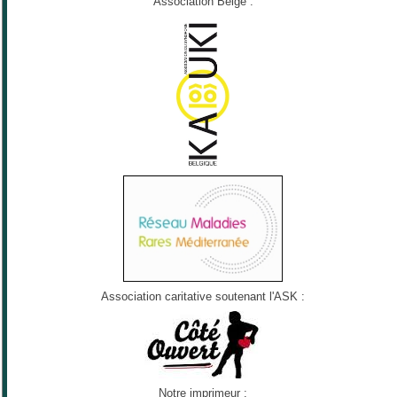
Association Belge :
Association caritative soutenant l'ASK :
Notre imprimeur :