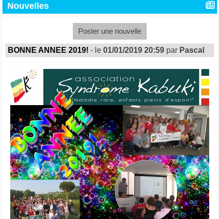
Nouvelles
Poster une nouvelle
BONNE ANNEE 2019!
- le
01/01/2019 20:59
par
Pascal