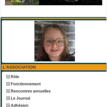
L'ASSOCIATION
Rôle
Fonctionnement
Rencontres annuelles
Le Journal
Adhésion