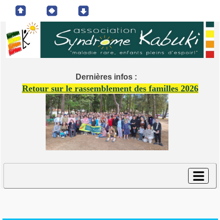
Dernières infos :
Retour sur le rassemblement des familles 2026