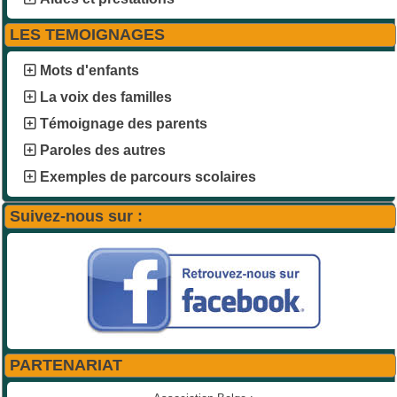
LES TEMOIGNAGES
Mots d'enfants
La voix des familles
Témoignage des parents
Paroles des autres
Exemples de parcours scolaires
Suivez-nous sur :
PARTENARIAT