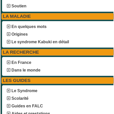
Soutien
LA MALADIE
En quelques mots
Origines
Le syndrome Kabuki en détail
LA RECHERCHE
En France
Dans le monde
LES GUIDES
Le Syndrome
Scolarité
Guides en FALC
Aides et prestations