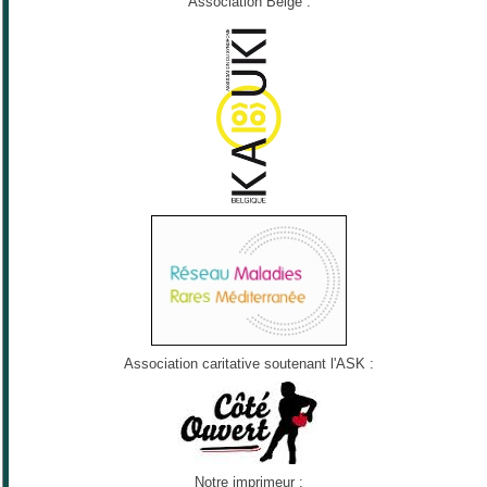
Association Belge :
Association caritative soutenant l'ASK :
Notre imprimeur :