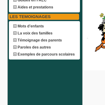
Guides en FALC
Aides et prestations
LES TEMOIGNAGES
Mots d'enfants
La voix des familles
Témoignage des parents
Paroles des autres
Exemples de parcours scolaires