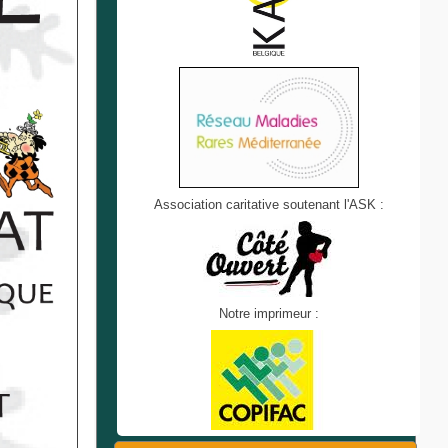
Association caritative soutenant l'ASK :
Notre imprimeur :