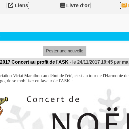
Liens
Livre d'or
s
Poster une nouvelle
017 Concert au profit de l'ASK
- le
24/11/2017 19:45
par
ma
ciation Viriat Marathon au début de l'été, c'est au tour de l'Harmonie de 
go, de se mobiliser en faveur de l'ASK :