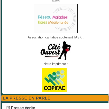
Association caritative soutenant l'ASK :
Notre imprimeur :
LA PRESSE EN PARLE
Presse écrite