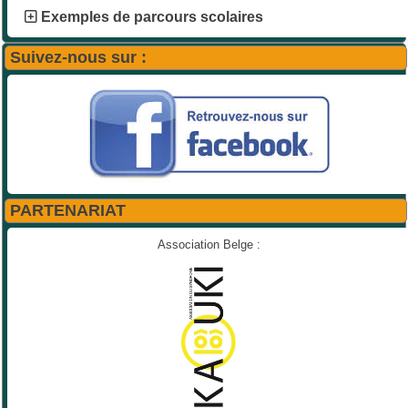
Exemples de parcours scolaires
Suivez-nous sur :
PARTENARIAT
Association Belge :