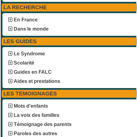
LA RECHERCHE
En France
Dans le monde
LES GUIDES
Le Syndrome
Scolarité
Guides en FALC
Aides et prestations
LES TEMOIGNAGES
Mots d'enfants
La voix des familles
Témoignage des parents
Paroles des autres