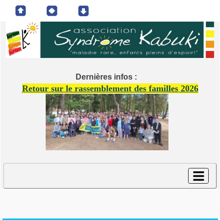
Dernières infos :
Retour sur le rassemblement des familles 2026