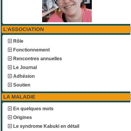
L'ASSOCIATION
Rôle
Fonctionnement
Rencontres annuelles
Le Journal
Adhésion
Soutien
LA MALADIE
En quelques mots
Origines
Le syndrome Kabuki en détail