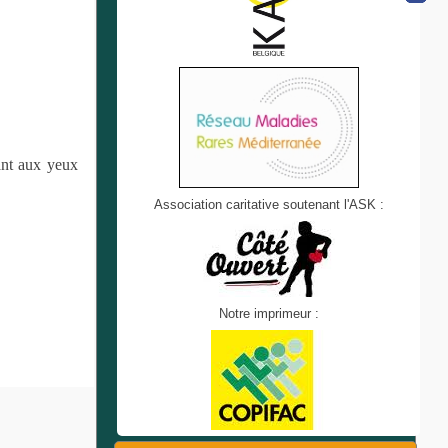
ant aux yeux
Association caritative soutenant l'ASK :
Notre imprimeur :