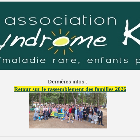
Dernières infos :
Retour sur le rassemblement des familles 2026