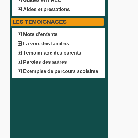
Guides en FALC
Aides et prestations
LES TEMOIGNAGES
Mots d'enfants
La voix des familles
Témoignage des parents
Paroles des autres
Exemples de parcours scolaires