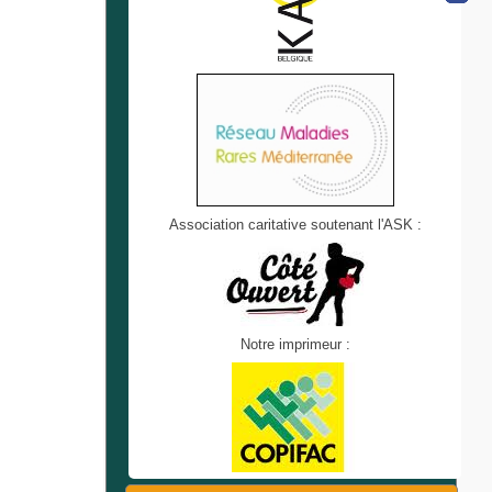
Association caritative soutenant l'ASK :
Notre imprimeur :