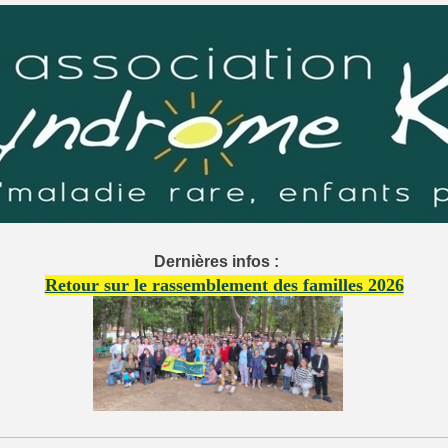
Dernières infos :
Retour sur le rassemblement des familles 2026