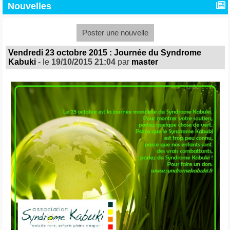
Nouvelles
Poster une nouvelle
Vendredi 23 octobre 2015 : Journée du Syndrome
Kabuki
- le
19/10/2015 21:04
par
master