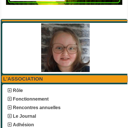
L'ASSOCIATION
Rôle
Fonctionnement
Rencontres annuelles
Le Journal
Adhésion