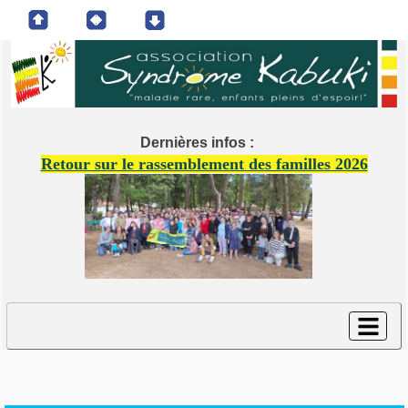
Dernières infos :
Retour sur le rassemblement des familles 2026