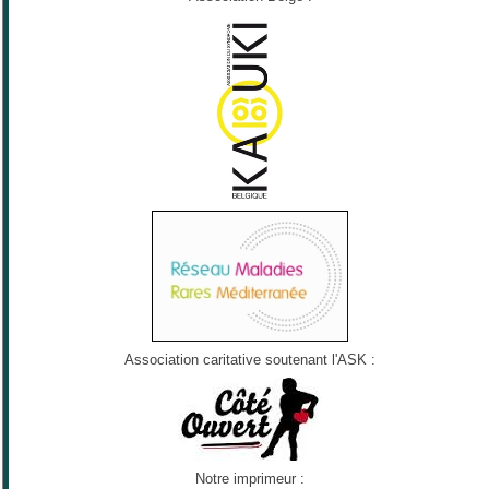
Association caritative soutenant l'ASK :
Notre imprimeur :