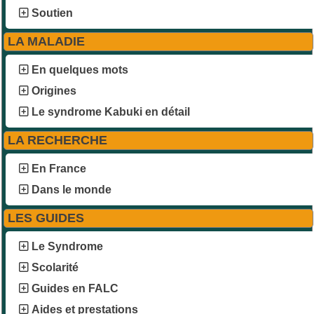
Soutien
LA MALADIE
En quelques mots
Origines
Le syndrome Kabuki en détail
LA RECHERCHE
En France
Dans le monde
LES GUIDES
Le Syndrome
Scolarité
Guides en FALC
Aides et prestations