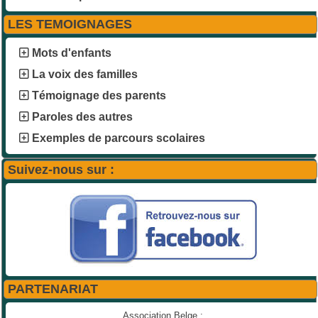
LES TEMOIGNAGES
Mots d'enfants
La voix des familles
Témoignage des parents
Paroles des autres
Exemples de parcours scolaires
Suivez-nous sur :
PARTENARIAT
Association Belge :