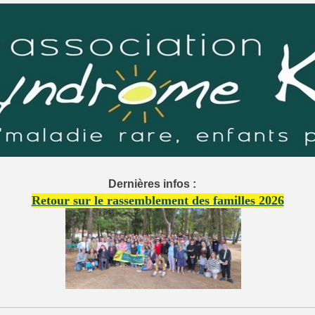
Dernières infos :
Retour sur le rassemblement des familles 2026