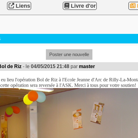
Liens
Livre d'or
s
Poster une nouvelle
Bol de Riz
- le
04/05/2015 21:48
par
master
 eu lieu l'opération Bol de Riz à l'Ecole Jeanne d'Arc de Rilly-La-Mont
 cette opération sera reversée à l'ASK. Merci à tous pour votre soutien!