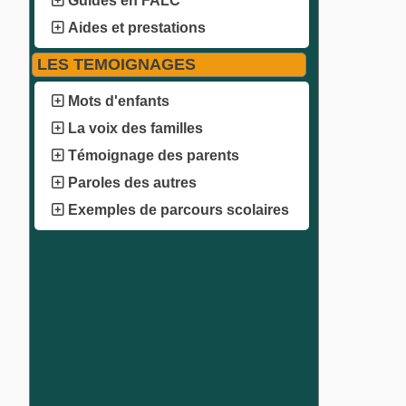
Guides en FALC
Aides et prestations
LES TEMOIGNAGES
Mots d'enfants
La voix des familles
Témoignage des parents
Paroles des autres
Exemples de parcours scolaires