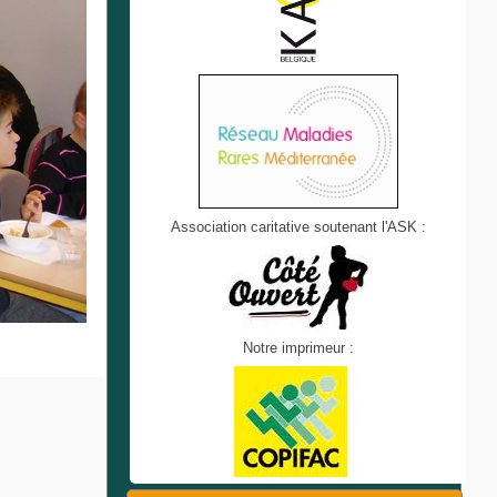
Association caritative soutenant l'ASK :
Notre imprimeur :