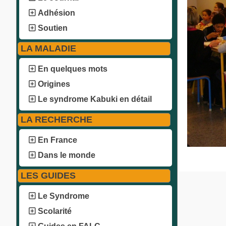
Adhésion
Soutien
LA MALADIE
En quelques mots
Origines
Le syndrome Kabuki en détail
LA RECHERCHE
En France
Dans le monde
LES GUIDES
Le Syndrome
Scolarité