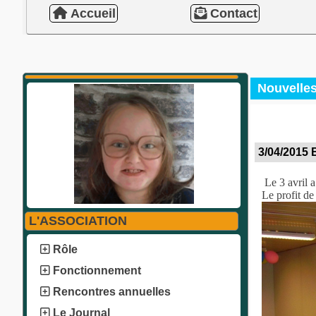
Accueil
Contact
Nouvelle
3/04/2015 
Le 3 avril a
Le profit de
L'ASSOCIATION
Rôle
Fonctionnement
Rencontres annuelles
Le Journal