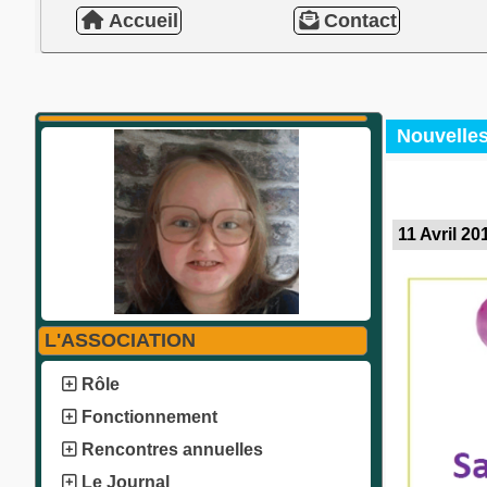
Accueil
Contact
Nouvelle
11 Avril 20
L'ASSOCIATION
Rôle
Fonctionnement
Rencontres annuelles
Le Journal