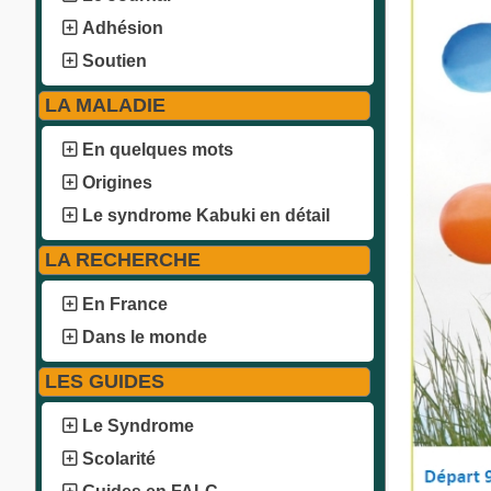
Adhésion
Soutien
LA MALADIE
En quelques mots
Origines
Le syndrome Kabuki en détail
LA RECHERCHE
En France
Dans le monde
LES GUIDES
Le Syndrome
Scolarité