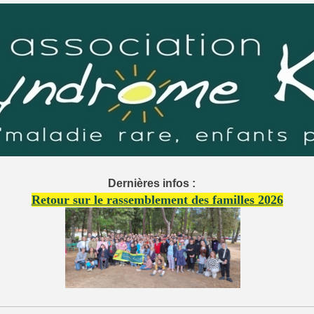
Dernières infos :
Retour sur le rassemblement des familles 2026