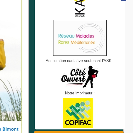
Association caritative soutenant l'ASK :
Notre imprimeur :