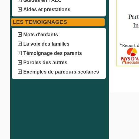
Guides en FALC
Aides et prestations
LES TEMOIGNAGES
Mots d'enfants
La voix des familles
Témoignage des parents
Paroles des autres
Exemples de parcours scolaires