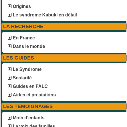
Origines
Le syndrome Kabuki en détail
LA RECHERCHE
En France
Dans le monde
LES GUIDES
Le Syndrome
Scolarité
Guides en FALC
Aides et prestations
LES TEMOIGNAGES
Mots d'enfants
La voix des familles