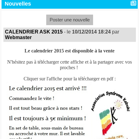
Nouvelles
Poster une nouvelle
CALENDRIER ASK 2015
- le
10/12/2014 18:24
par
Webmaster
Le calendrier 2015 est disponible à la vente
N'hésitez pas à télécharger cette affiche et à la partager avec vos
proches !
Cliquer sur l'affiche pour la télécharger en pdf :