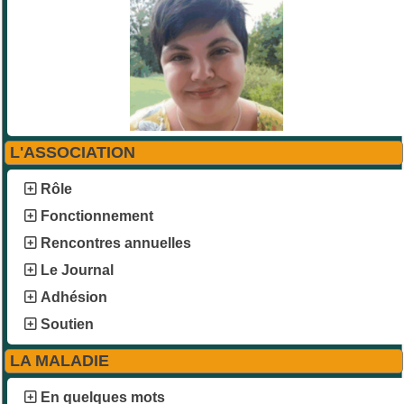
L'ASSOCIATION
Rôle
Fonctionnement
Rencontres annuelles
Le Journal
Adhésion
Soutien
LA MALADIE
En quelques mots