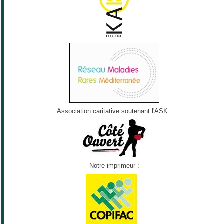
Association caritative soutenant l'ASK :
Notre imprimeur :