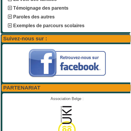
Témoignage des parents
Paroles des autres
Exemples de parcours scolaires
Suivez-nous sur :
PARTENARIAT
Association Belge :