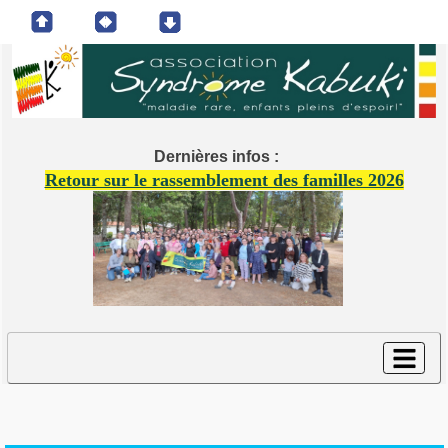
Dernières infos :
Retour sur le rassemblement des familles 2026