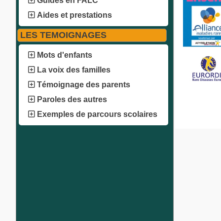
Guides en FALC
Aides et prestations
LES TEMOIGNAGES
Mots d'enfants
La voix des familles
Témoignage des parents
Paroles des autres
Exemples de parcours scolaires