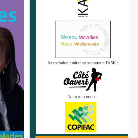
Association caritative soutenant l'ASK :
Notre imprimeur :