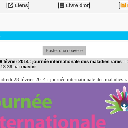
Liens
Livre d'or
s
Poster une nouvelle
 février 2014 : journée internationale des maladies rares
- l
 18:39
par
master
dredi 28 février 2014 : journée internationale des maladies r