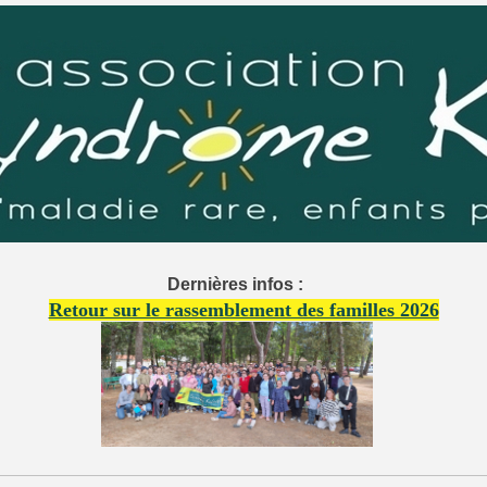
Dernières infos :
Retour sur le rassemblement des familles 2026