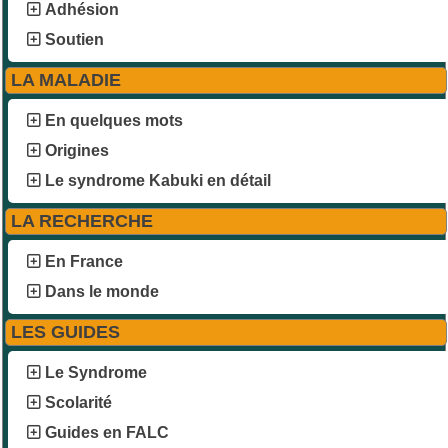
Adhésion
Soutien
LA MALADIE
En quelques mots
Origines
Le syndrome Kabuki en détail
LA RECHERCHE
En France
Dans le monde
LES GUIDES
Le Syndrome
Scolarité
Guides en FALC