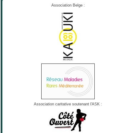
Association Belge :
Association caritative soutenant l'ASK :