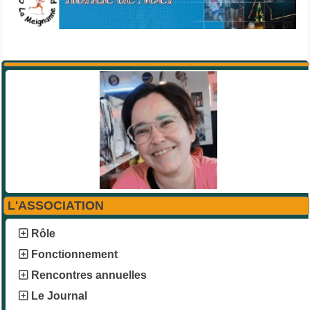
L'ASSOCIATION
Rôle
Fonctionnement
Rencontres annuelles
Le Journal