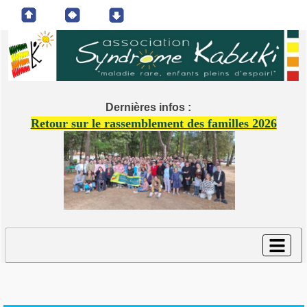
Dernières infos :
Retour sur le rassemblement des familles 2026