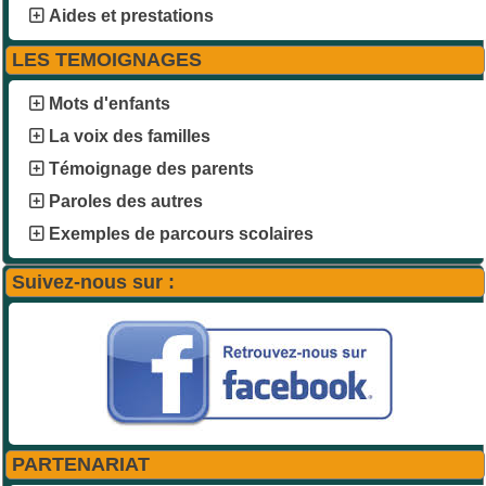
Aides et prestations
LES TEMOIGNAGES
Mots d'enfants
La voix des familles
Témoignage des parents
Paroles des autres
Exemples de parcours scolaires
Suivez-nous sur :
PARTENARIAT