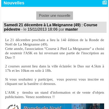
Nouvelles
Poster une nouvelle
Samedi 21 décembre à La Meignanne (49) : Course
pédestre
- le
15/11/2013 18:06
par
master
Le 21 décembre prochain a lieu la 14è édition de la Ronde de
Noël de La Meignanne (49).
Cette année, l'association "Course à Pied La Meignanne" a choisi
de soutenir l'ASK en lui reversant une partie de l'inscription au
Duo !!
2 courses auront lieu dans la ville éclairée: le Duo sur 4.5km à
17h et les 10km en solo à 18h.
Si vous souhaitez y participer, vous pouvez vous inscrire en
cliquant sur la banière ci dessous.
L'ASK y tiendra un stand d'information et de vente d'objets
publicitaires. Venez nombreux !!