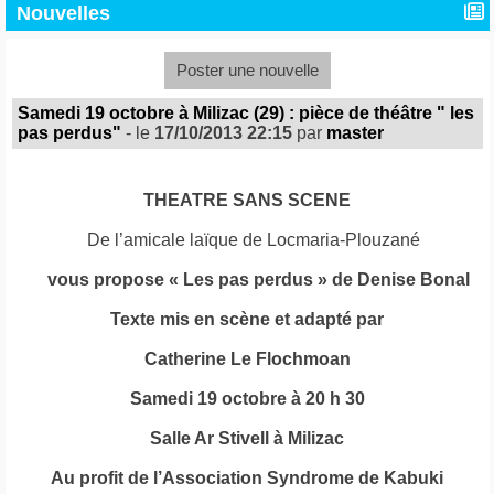
Nouvelles
Poster une nouvelle
Samedi 19 octobre à Milizac (29) : pièce de théâtre " les
pas perdus"
- le
17/10/2013 22:15
par
master
THEATRE SANS SCENE
De l’amicale laïque de Locmaria-Plouzané
vous propose « Les pas perdus » de Denise Bonal
Texte mis en scène et adapté par
Catherine Le Flochmoan
Samedi 19 octobre à 20 h 30
Salle Ar Stivell à Milizac
Au profit de l’Association Syndrome de Kabuki