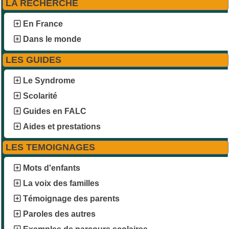
LA RECHERCHE
En France
Dans le monde
LES GUIDES
Le Syndrome
Scolarité
Guides en FALC
Aides et prestations
LES TEMOIGNAGES
Mots d'enfants
La voix des familles
Témoignage des parents
Paroles des autres