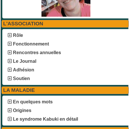
L'ASSOCIATION
Rôle
Fonctionnement
Rencontres annuelles
Le Journal
Adhésion
Soutien
LA MALADIE
En quelques mots
Origines
Le syndrome Kabuki en détail