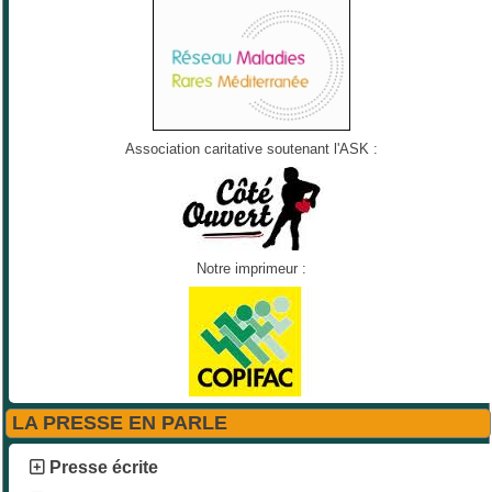
Association caritative soutenant l'ASK :
Notre imprimeur :
LA PRESSE EN PARLE
Presse écrite