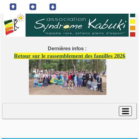
Dernières infos :
Retour sur le rassemblement des familles 2026