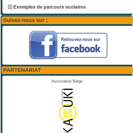
Exemples de parcours scolaires
Suivez-nous sur :
PARTENARIAT
Association Belge :