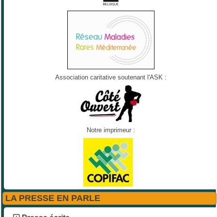
Association caritative soutenant l'ASK :
Notre imprimeur :
LA PRESSE EN PARLE