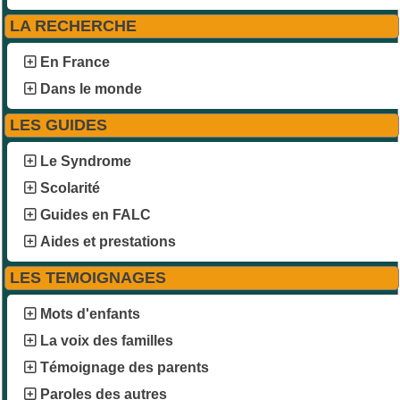
LA RECHERCHE
En France
Dans le monde
LES GUIDES
Le Syndrome
Scolarité
Guides en FALC
Aides et prestations
LES TEMOIGNAGES
Mots d'enfants
La voix des familles
Témoignage des parents
Paroles des autres