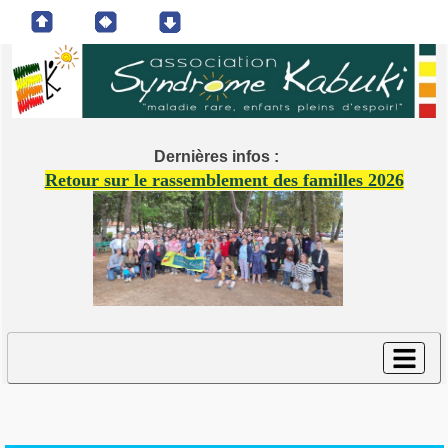
Dernières infos :
Retour sur le rassemblement des familles 2026