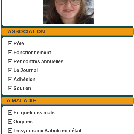
L'ASSOCIATION
Rôle
Fonctionnement
Rencontres annuelles
Le Journal
Adhésion
Soutien
LA MALADIE
En quelques mots
Origines
Le syndrome Kabuki en détail