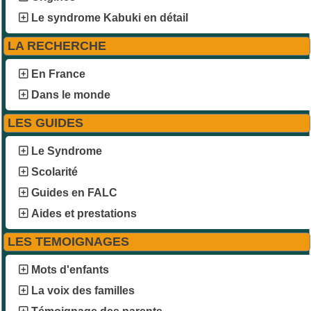
Le syndrome Kabuki en détail
LA RECHERCHE
En France
Dans le monde
LES GUIDES
Le Syndrome
Scolarité
Guides en FALC
Aides et prestations
LES TEMOIGNAGES
Mots d'enfants
La voix des familles