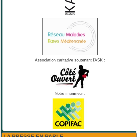
Association caritative soutenant l'ASK :
Notre imprimeur :
LA PRESSE EN PARLE