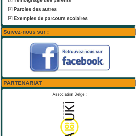
Témoignage des parents
Paroles des autres
Exemples de parcours scolaires
Suivez-nous sur :
PARTENARIAT
Association Belge :