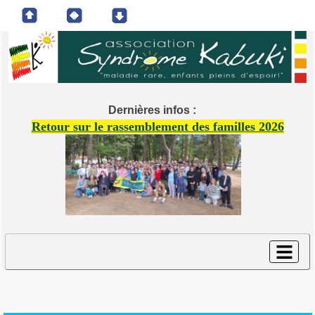
Dernières infos :
Retour sur le rassemblement des familles 2026