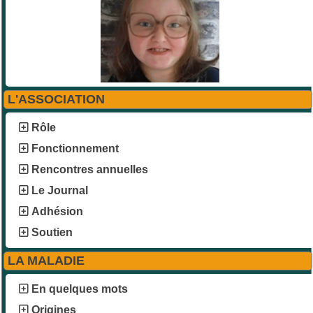
L'ASSOCIATION
Rôle
Fonctionnement
Rencontres annuelles
Le Journal
Adhésion
Soutien
LA MALADIE
En quelques mots
Origines