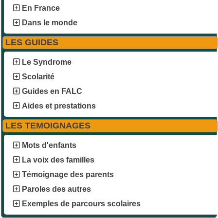
En France
Dans le monde
LES GUIDES
Le Syndrome
Scolarité
Guides en FALC
Aides et prestations
LES TEMOIGNAGES
Mots d'enfants
La voix des familles
Témoignage des parents
Paroles des autres
Exemples de parcours scolaires