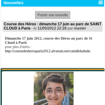
Nouvelles
Poster une nouvelle
Course des Héros : dimanche 17 juin au parc de SAINT
CLOUD à Paris
- le
11/05/2012 22:28
par
master
Dimanche 17 juin 2012, course des Héros au parc de St
Cloud
à Paris
pour plus d'infos :
http://coursedesherosparis2012.alvarum.net/camillekabuki