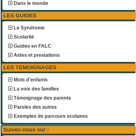
Dans le monde
LES GUIDES
Le Syndrome
Scolarité
Guides en FALC
Aides et prestations
LES TEMOIGNAGES
Mots d'enfants
La voix des familles
Témoignage des parents
Paroles des autres
Exemples de parcours scolaires
Suivez-nous sur :