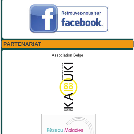
PARTENARIAT
Association Belge :