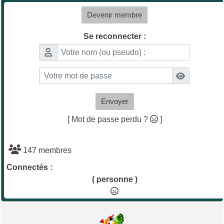
Devenir membre
Se reconnecter :
Envoyer
[ Mot de passe perdu ?
]
147 membres
Connectés :
( personne )