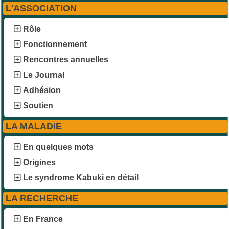
L'ASSOCIATION
Rôle
Fonctionnement
Rencontres annuelles
Le Journal
Adhésion
Soutien
LA MALADIE
En quelques mots
Origines
Le syndrome Kabuki en détail
LA RECHERCHE
En France