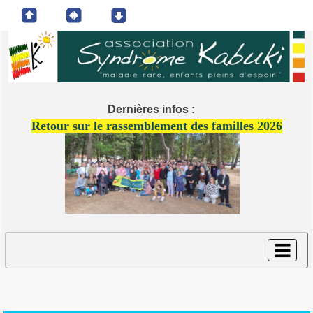
Dernières infos :
Retour sur le rassemblement des familles 2026