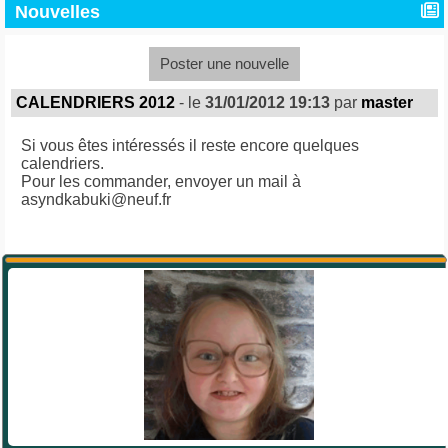
Nouvelles
Poster une nouvelle
CALENDRIERS 2012
- le
31/01/2012 19:13
par
master
Si vous êtes intéressés il reste encore quelques
calendriers.
Pour les commander, envoyer un mail à
asyndkabuki@neuf.fr