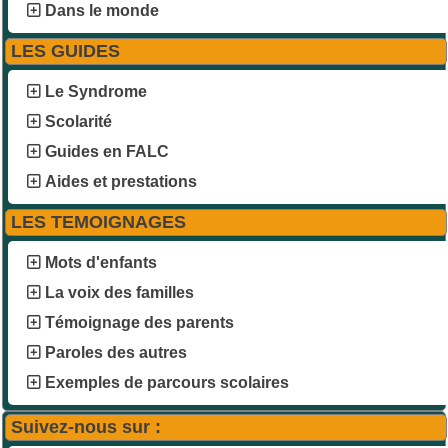
Dans le monde
LES GUIDES
Le Syndrome
Scolarité
Guides en FALC
Aides et prestations
LES TEMOIGNAGES
Mots d'enfants
La voix des familles
Témoignage des parents
Paroles des autres
Exemples de parcours scolaires
Suivez-nous sur :