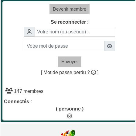
Devenir membre
Se reconnecter :
Envoyer
[ Mot de passe perdu ?
]
147 membres
Connectés :
( personne )