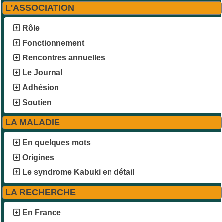
L'ASSOCIATION
Rôle
Fonctionnement
Rencontres annuelles
Le Journal
Adhésion
Soutien
LA MALADIE
En quelques mots
Origines
Le syndrome Kabuki en détail
LA RECHERCHE
En France