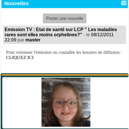
Nouvelles
Poster une nouvelle
Emission TV : Etat de santé sur LCP " Les maladies
rares sont elles moins orphelines?"
- le
08/12/2011
22:09
par
master
Pour visionner l'émission ou connaître les horaires de diffusion :
CLIQUEZ ICI