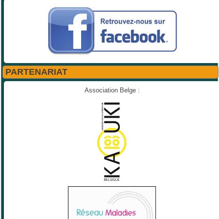
PARTENARIAT
Association Belge :