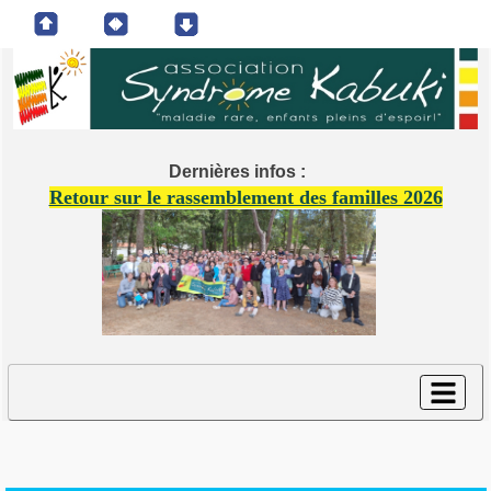
Dernières infos :
Retour sur le rassemblement des familles 2026