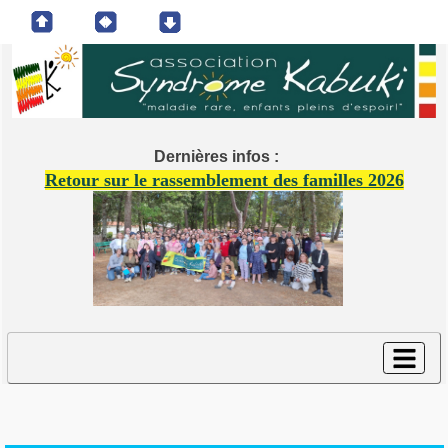
Dernières infos :
Retour sur le rassemblement des familles 2026