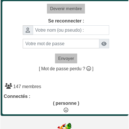
Devenir membre
Se reconnecter :
Envoyer
[ Mot de passe perdu ?
]
147 membres
Connectés :
( personne )