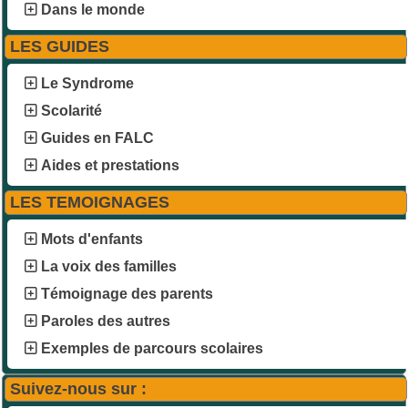
Dans le monde
LES GUIDES
Le Syndrome
Scolarité
Guides en FALC
Aides et prestations
LES TEMOIGNAGES
Mots d'enfants
La voix des familles
Témoignage des parents
Paroles des autres
Exemples de parcours scolaires
Suivez-nous sur :