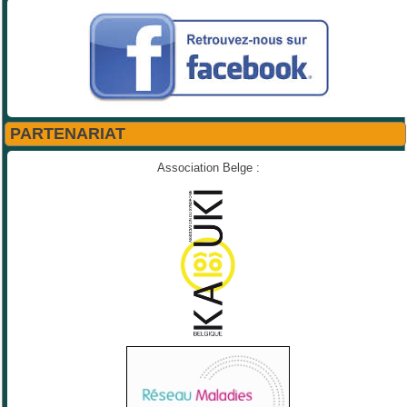
PARTENARIAT
Association Belge :