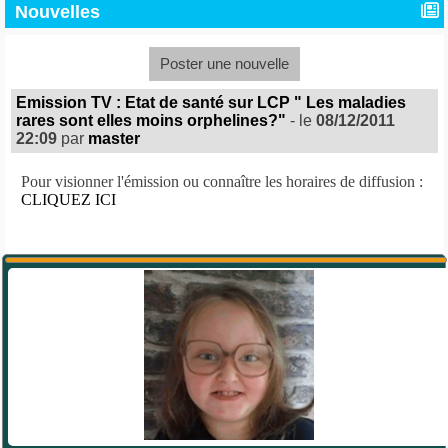
Nouvelles
Poster une nouvelle
Emission TV : Etat de santé sur LCP " Les maladies
rares sont elles moins orphelines?"
- le
08/12/2011
22:09
par
master
Pour visionner l'émission ou connaître les horaires de diffusion :
CLIQUEZ ICI