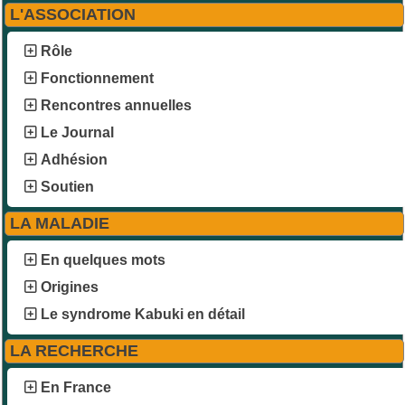
L'ASSOCIATION
Rôle
Fonctionnement
Rencontres annuelles
Le Journal
Adhésion
Soutien
LA MALADIE
En quelques mots
Origines
Le syndrome Kabuki en détail
LA RECHERCHE
En France