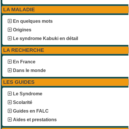
LA MALADIE
En quelques mots
Origines
Le syndrome Kabuki en détail
LA RECHERCHE
En France
Dans le monde
LES GUIDES
Le Syndrome
Scolarité
Guides en FALC
Aides et prestations