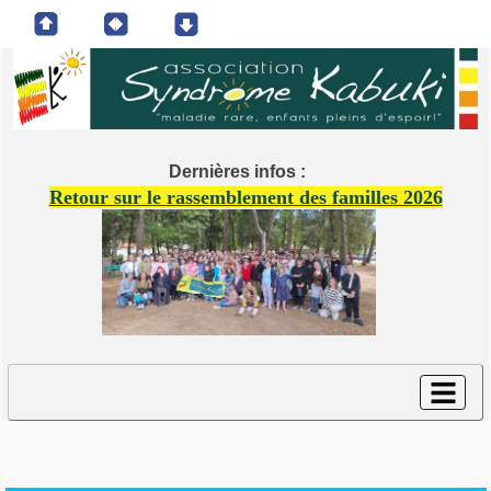
Dernières infos :
Retour sur le rassemblement des familles 2026