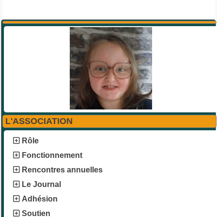
L'ASSOCIATION
Rôle
Fonctionnement
Rencontres annuelles
Le Journal
Adhésion
Soutien