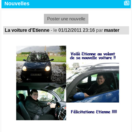
Nouvelles
Poster une nouvelle
La voiture d'Etienne
- le
01/12/2011 23:16
par
master