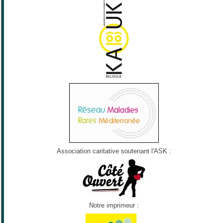
Association caritative soutenant l'ASK :
Notre imprimeur :