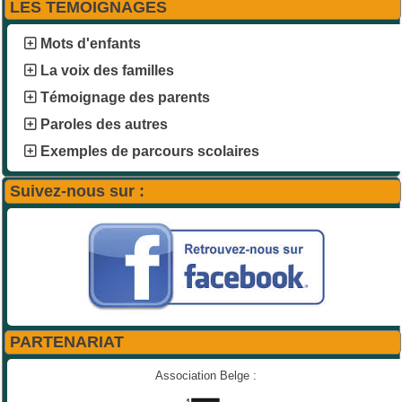
LES TEMOIGNAGES
Mots d'enfants
La voix des familles
Témoignage des parents
Paroles des autres
Exemples de parcours scolaires
Suivez-nous sur :
PARTENARIAT
Association Belge :