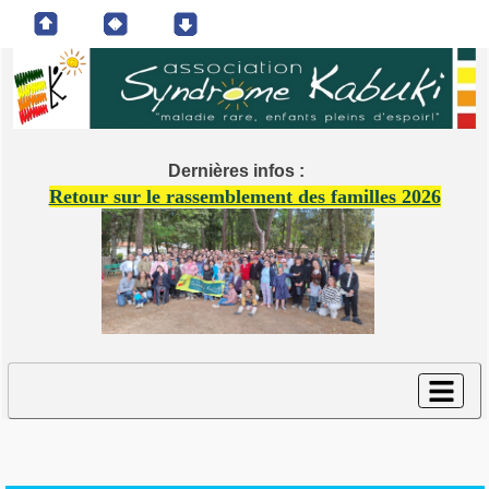
Dernières infos :
Retour sur le rassemblement des familles 2026