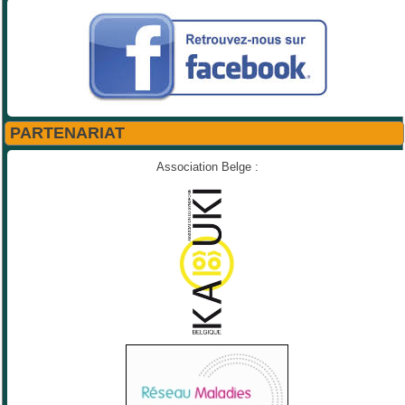
PARTENARIAT
Association Belge :