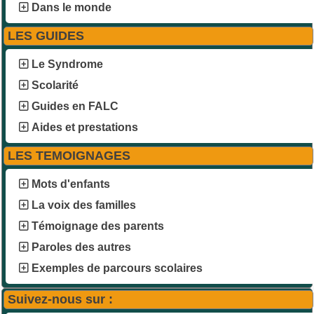
Dans le monde
LES GUIDES
Le Syndrome
Scolarité
Guides en FALC
Aides et prestations
LES TEMOIGNAGES
Mots d'enfants
La voix des familles
Témoignage des parents
Paroles des autres
Exemples de parcours scolaires
Suivez-nous sur :