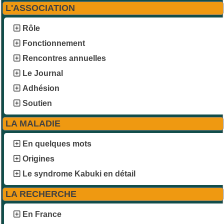
L'ASSOCIATION
Rôle
Fonctionnement
Rencontres annuelles
Le Journal
Adhésion
Soutien
LA MALADIE
En quelques mots
Origines
Le syndrome Kabuki en détail
LA RECHERCHE
En France