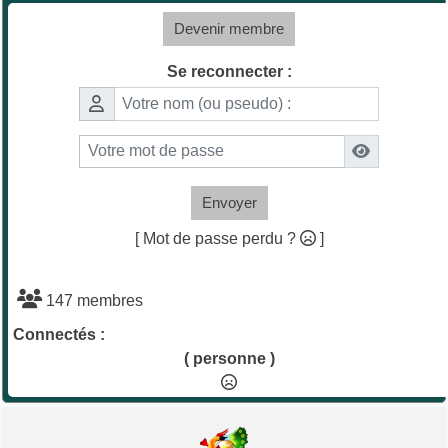
Devenir membre
Se reconnecter :
Envoyer
[ Mot de passe perdu ?
]
147 membres
Connectés :
( personne )