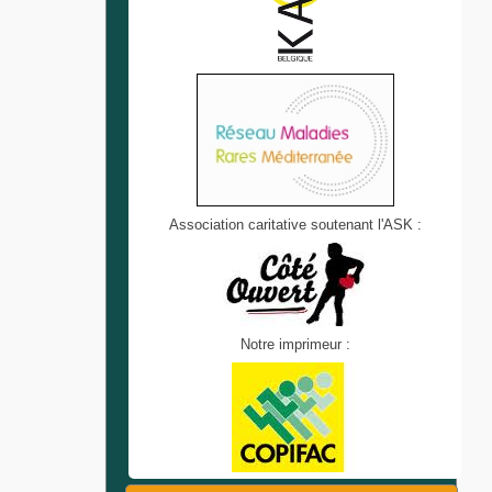
Association caritative soutenant l'ASK :
Notre imprimeur :