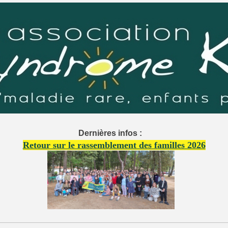
Dernières infos :
Retour sur le rassemblement des familles 2026