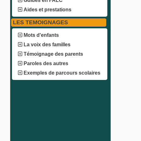
Guides en FALC
Aides et prestations
LES TEMOIGNAGES
Mots d'enfants
La voix des familles
Témoignage des parents
Paroles des autres
Exemples de parcours scolaires