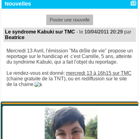
Nouvelles
Poster une nouvelle
Le syndrome Kabuki sur TMC
- le
10/04/2011 20:29
par
Beatrice
Mercredi 13 Avril, l'émission "Ma drôle de vie" propose un
reportage sur le handicap et c'est Camille, 5 ans, atteinte
du syndrome Kabuki, qui a fait l'objet du reportage.
Le rendez-vous est donné:
mercredi 13 à 16h15 sur TMC
(chaine gratuite de la TNT), ou en rediffusion sur le site
de la chaine.