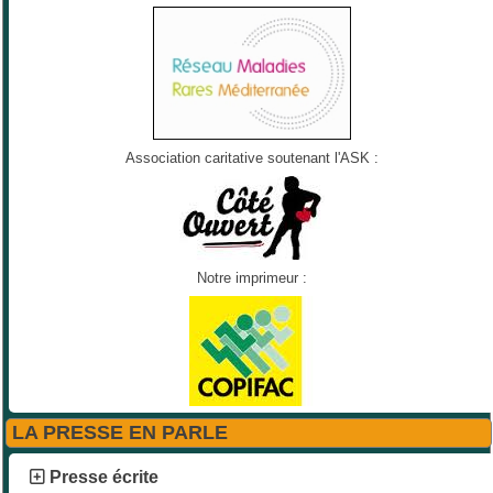
Association caritative soutenant l'ASK :
Notre imprimeur :
LA PRESSE EN PARLE
Presse écrite