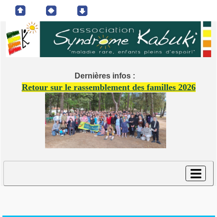
Dernières infos :
Retour sur le rassemblement des familles 2026