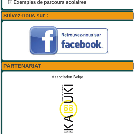
Exemples de parcours scolaires
Suivez-nous sur :
PARTENARIAT
Association Belge :