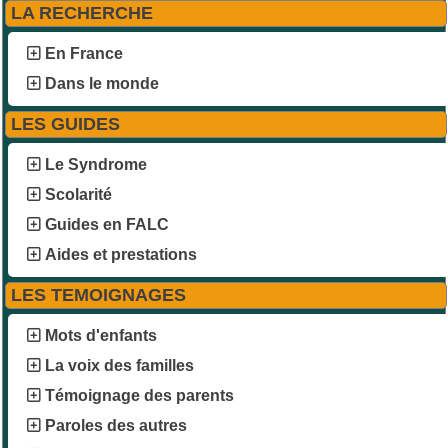
LA RECHERCHE
En France
Dans le monde
LES GUIDES
Le Syndrome
Scolarité
Guides en FALC
Aides et prestations
LES TEMOIGNAGES
Mots d'enfants
La voix des familles
Témoignage des parents
Paroles des autres