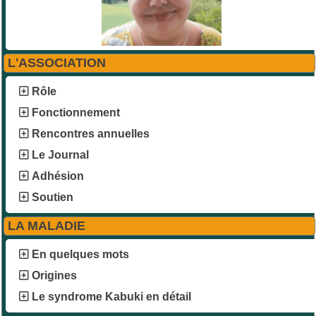
L'ASSOCIATION
Rôle
Fonctionnement
Rencontres annuelles
Le Journal
Adhésion
Soutien
LA MALADIE
En quelques mots
Origines
Le syndrome Kabuki en détail