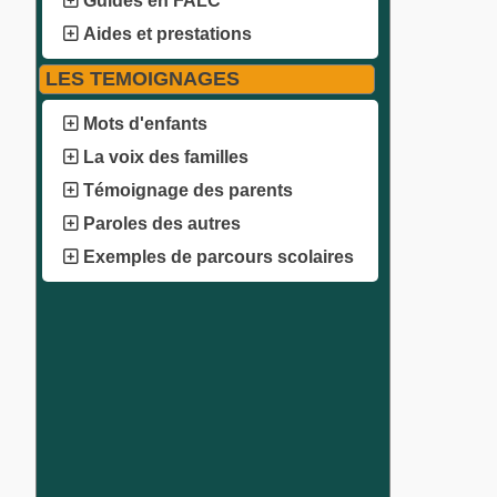
Guides en FALC
Aides et prestations
LES TEMOIGNAGES
Mots d'enfants
La voix des familles
Témoignage des parents
Paroles des autres
Exemples de parcours scolaires