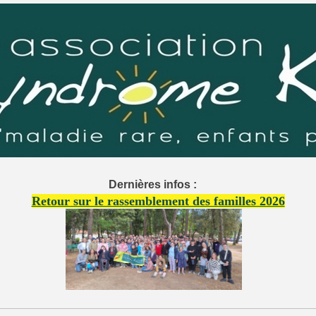
Dernières infos :
Retour sur le rassemblement des familles 2026