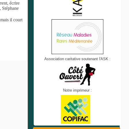
rent, écrire
6, Stéphane
mais il court
Association caritative soutenant l'ASK :
Notre imprimeur :