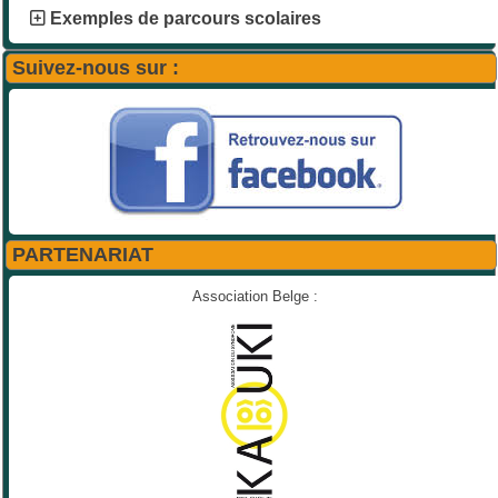
Exemples de parcours scolaires
Suivez-nous sur :
PARTENARIAT
Association Belge :