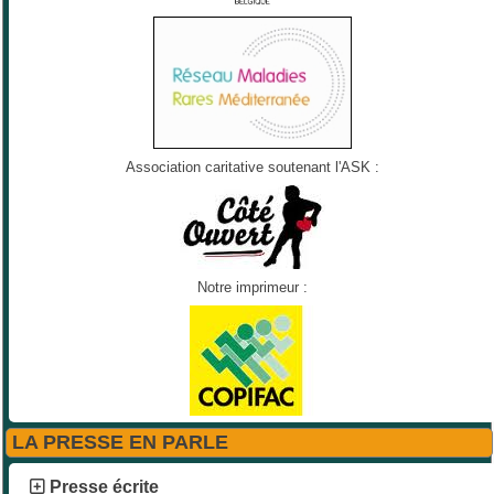
Association caritative soutenant l'ASK :
Notre imprimeur :
LA PRESSE EN PARLE
Presse écrite