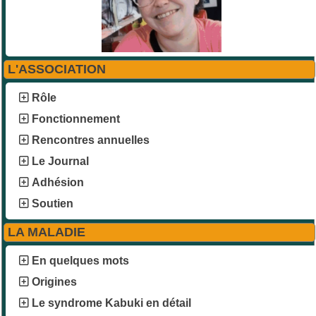
L'ASSOCIATION
Rôle
Fonctionnement
Rencontres annuelles
Le Journal
Adhésion
Soutien
LA MALADIE
En quelques mots
Origines
Le syndrome Kabuki en détail