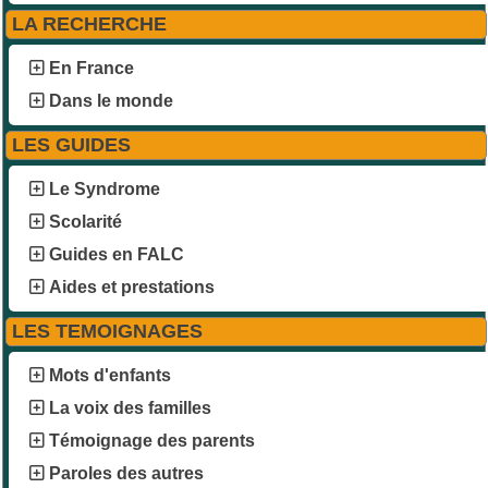
LA RECHERCHE
En France
Dans le monde
LES GUIDES
Le Syndrome
Scolarité
Guides en FALC
Aides et prestations
LES TEMOIGNAGES
Mots d'enfants
La voix des familles
Témoignage des parents
Paroles des autres