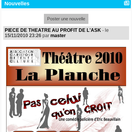
Nouvelles
Poster une nouvelle
PIECE DE THEATRE AU PROFIT DE L'ASK
- le
15/11/2010 23:26
par
master