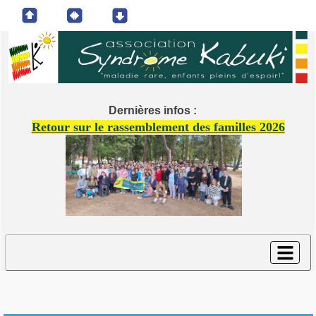
Dernières infos :
Retour sur le rassemblement des familles 2026