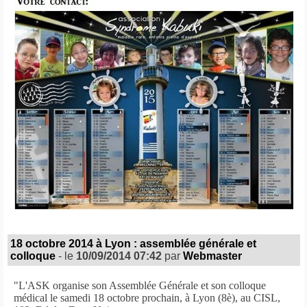
18 octobre 2014 à Lyon : assemblée générale et
colloque
- le
10/09/2014 07:42
par
Webmaster
"L'ASK organise son Assemblée Générale et son colloque
médical le samedi 18 octobre prochain, à Lyon (8è), au CISL,