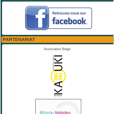
PARTENARIAT
Association Belge :