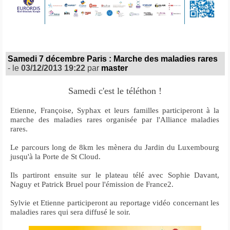
Samedi 7 décembre Paris : Marche des maladies rares
- le
03/12/2013 19:22
par
master
Samedi c'est le téléthon !
Etienne, Françoise, Syphax et leurs familles participeront
à la
marche des maladies rares organisée par l'Alliance maladies
rares.
Le parcours long de 8km les mènera du Jardin du Luxembourg
jusqu'à la Porte de St Cloud.
Ils partiront ensuite sur le plateau télé avec Sophie Davant,
Naguy et Patrick Bruel pour l'émission de France2.
Sylvie et Etienne participeront au reportage vidéo concernant les
maladies rares qui sera diffusé le soir.