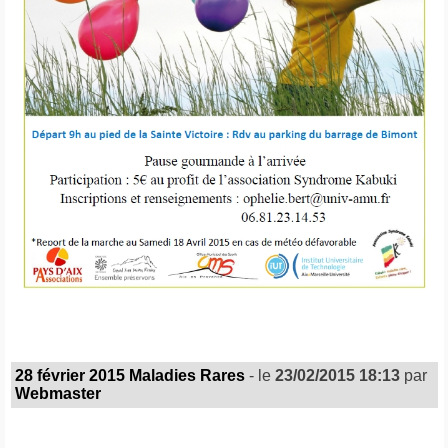
28 février 2015 Maladies Rares
- le
23/02/2015 18:13
par
Webmaster