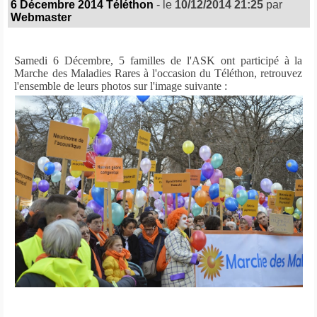
6 Décembre 2014 Téléthon
- le
10/12/2014 21:25
par
Webmaster
Samedi 6 Décembre, 5 familles de l'ASK ont participé à la
Marche des Maladies Rares à l'occasion du Téléthon, retrouvez
l'ensemble de leurs photos sur l'image suivante :