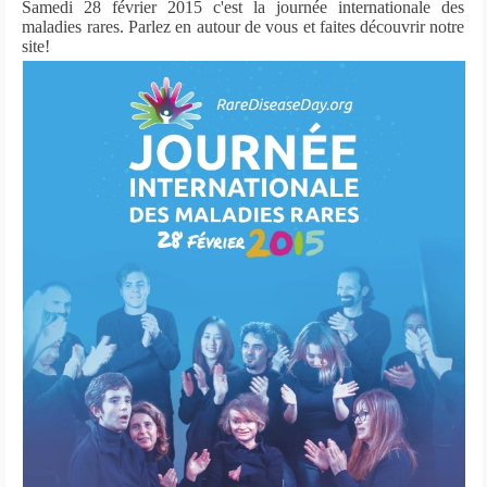
Samedi 28 février 2015 c'est la journée internationale des
maladies rares. Parlez en autour de vous et faites découvrir notre
site!