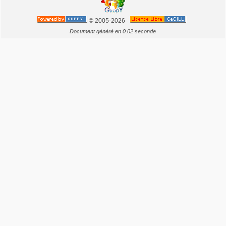
© 2005-2026
Document généré en 0.02 seconde