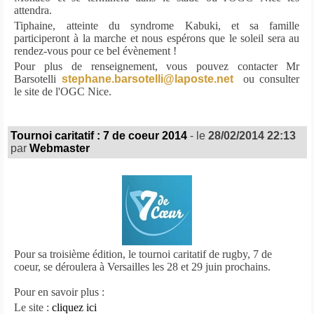
attendra.
Tiphaine, atteinte du syndrome Kabuki, et sa famille
participeront à la marche et nous espérons que le soleil sera au
rendez-vous pour ce bel évènement !
Pour plus de renseignement, vous pouvez contacter Mr
Barsotelli
stephane.barsotelli@laposte.net
ou consulter
le site de l'OGC Nice.
Tournoi caritatif : 7 de coeur 2014
- le
28/02/2014 22:13
par
Webmaster
Pour sa troisième édition, le tournoi caritatif de rugby, 7 de
coeur, se déroulera à Versailles les 28 et 29 juin prochains
.
Pour en savoir plus :
Le site :
cliquez ici