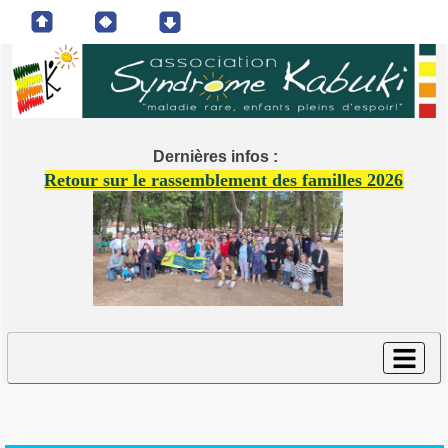
Dernières infos :
Retour sur le rassemblement des familles 2026