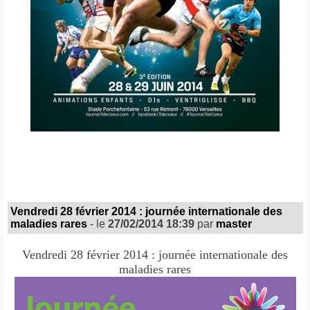
Vendredi 28 février 2014 : journée internationale des
maladies rares
- le
27/02/2014 18:39
par
master
Vendredi 28 février 2014 : journée internationale des
maladies rares