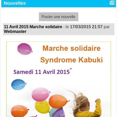
Nouvelles
Poster une nouvelle
11 Avril 2015 Marche solidaire
- le
17/03/2015 21:57
par
Webmaster