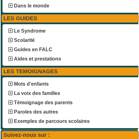
Dans le monde
LES GUIDES
Le Syndrome
Scolarité
Guides en FALC
Aides et prestations
LES TEMOIGNAGES
Mots d'enfants
La voix des familles
Témoignage des parents
Paroles des autres
Exemples de parcours scolaires
Suivez-nous sur :