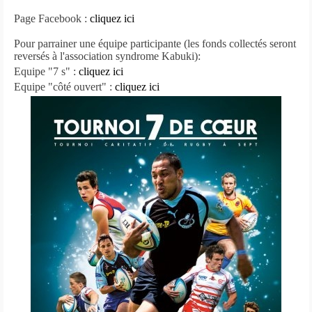
Page Facebook :
cliquez ici
Pour parrainer une équipe participante (les fonds collectés seront
reversés à l'association syndrome Kabuki):
Equipe "7 s" :
cliquez ici
Equipe "côté ouvert" :
cliquez ici