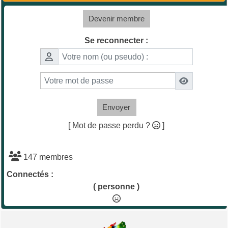
Devenir membre
Se reconnecter :
Envoyer
[ Mot de passe perdu ?
]
147 membres
Connectés :
( personne )