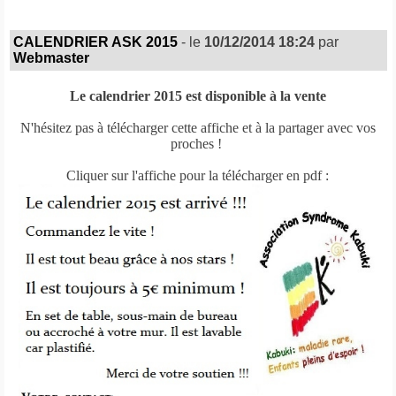
CALENDRIER ASK 2015
- le
10/12/2014 18:24
par
Webmaster
Le calendrier 2015 est disponible à la vente
N'hésitez pas à télécharger cette affiche et à la partager avec vos
proches !
Cliquer sur l'affiche pour la télécharger en pdf :