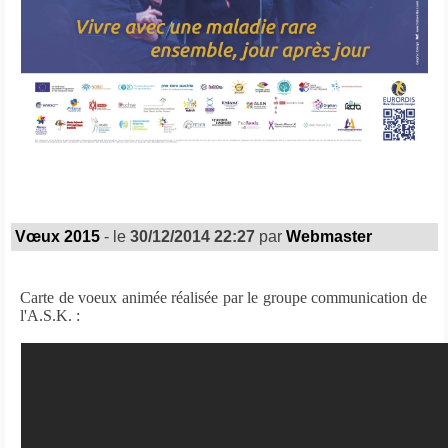
Vœux 2015
- le
30/12/2014 22:27
par
Webmaster
Carte de voeux animée réalisée par le groupe communication de
l'A.S.K. :