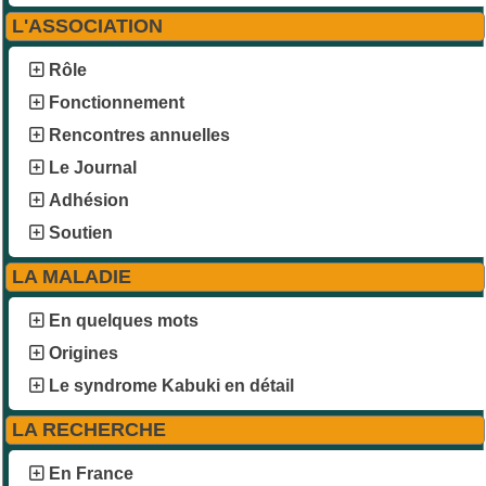
L'ASSOCIATION
Rôle
Fonctionnement
Rencontres annuelles
Le Journal
Adhésion
Soutien
LA MALADIE
En quelques mots
Origines
Le syndrome Kabuki en détail
LA RECHERCHE
En France