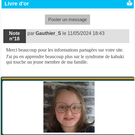
Livre d'or
Poster un message
Note
par
Gauthier_S
le 11/05/2024 18:43
n°18
Merci beaucoup pour les informations partagées sur votre site.
J'ai pu en apprendre beaucoup plus sur le syndrome de kabuki
qui touche un jeune membre de ma famille.