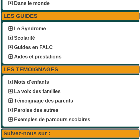
Dans le monde
LES GUIDES
Le Syndrome
Scolarité
Guides en FALC
Aides et prestations
LES TEMOIGNAGES
Mots d'enfants
La voix des familles
Témoignage des parents
Paroles des autres
Exemples de parcours scolaires
Suivez-nous sur :