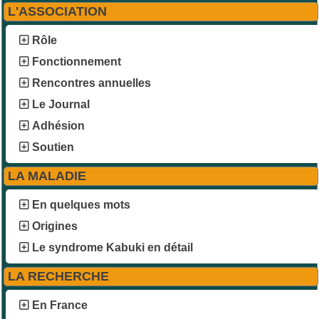
L'ASSOCIATION
Rôle
Fonctionnement
Rencontres annuelles
Le Journal
Adhésion
Soutien
LA MALADIE
En quelques mots
Origines
Le syndrome Kabuki en détail
LA RECHERCHE
En France