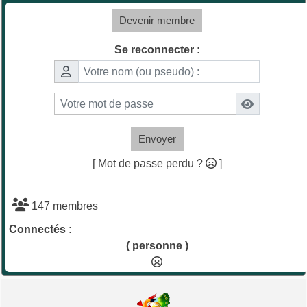
Devenir membre
Se reconnecter :
Envoyer
[ Mot de passe perdu ?
]
147 membres
Connectés :
( personne )