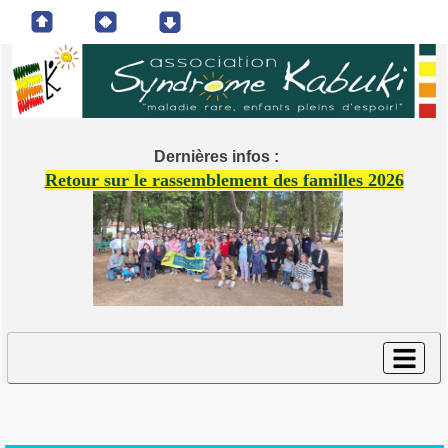
Dernières infos :
Retour sur le rassemblement des familles 2026