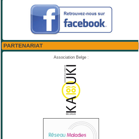
PARTENARIAT
Association Belge :