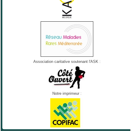
Association caritative soutenant l'ASK :
Notre imprimeur :