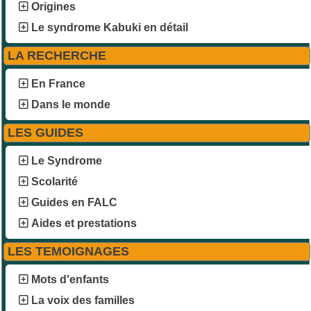
Origines
Le syndrome Kabuki en détail
LA RECHERCHE
En France
Dans le monde
LES GUIDES
Le Syndrome
Scolarité
Guides en FALC
Aides et prestations
LES TEMOIGNAGES
Mots d'enfants
La voix des familles