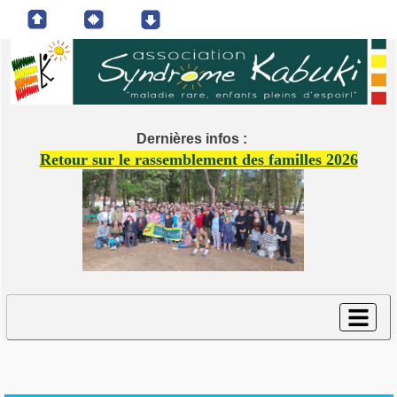
Dernières infos :
Retour sur le rassemblement des familles 2026