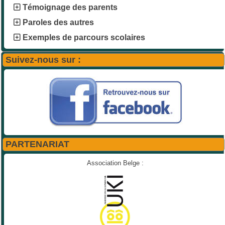
Témoignage des parents
Paroles des autres
Exemples de parcours scolaires
Suivez-nous sur :
PARTENARIAT
Association Belge :