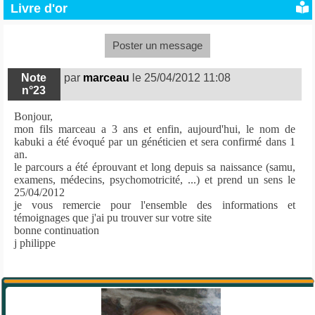
Livre d'or
Poster un message
Note
par
marceau
le 25/04/2012 11:08
n°23
Bonjour,
mon fils marceau a 3 ans et enfin, aujourd'hui, le nom de
kabuki a été évoqué par un généticien et sera confirmé dans 1
an.
le parcours a été éprouvant et long depuis sa naissance (samu,
examens, médecins, psychomotricité, ...) et prend un sens le
25/04/2012
je vous remercie pour l'ensemble des informations et
témoignages que j'ai pu trouver sur votre site
bonne continuation
j philippe