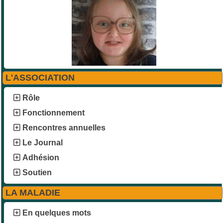
L'ASSOCIATION
Rôle
Fonctionnement
Rencontres annuelles
Le Journal
Adhésion
Soutien
LA MALADIE
En quelques mots