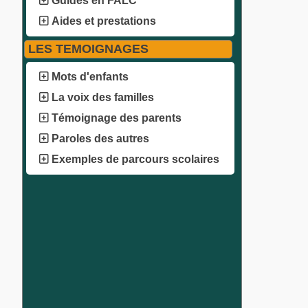
Guides en FALC
Aides et prestations
LES TEMOIGNAGES
Mots d'enfants
La voix des familles
Témoignage des parents
Paroles des autres
Exemples de parcours scolaires