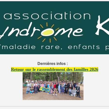
Dernières infos :
Retour sur le rassemblement des familles 2026