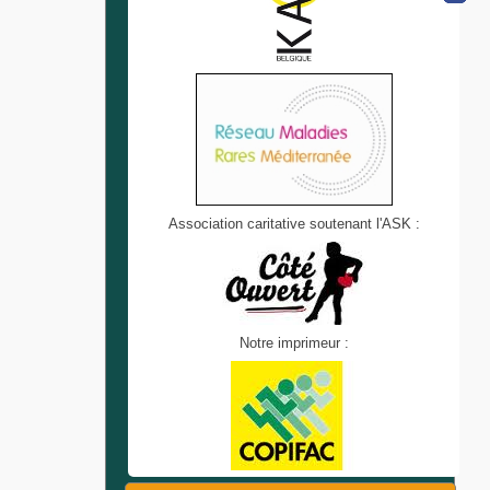
Association caritative soutenant l'ASK :
Notre imprimeur :