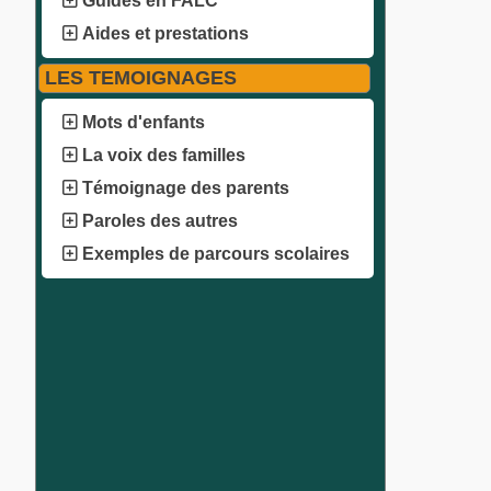
Guides en FALC
Aides et prestations
LES TEMOIGNAGES
Mots d'enfants
La voix des familles
Témoignage des parents
Paroles des autres
Exemples de parcours scolaires