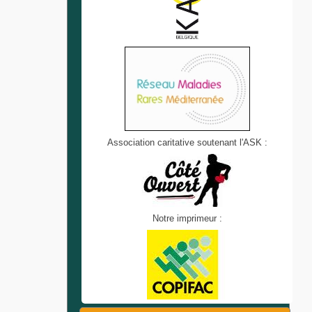
Association caritative soutenant l'ASK :
Notre imprimeur :