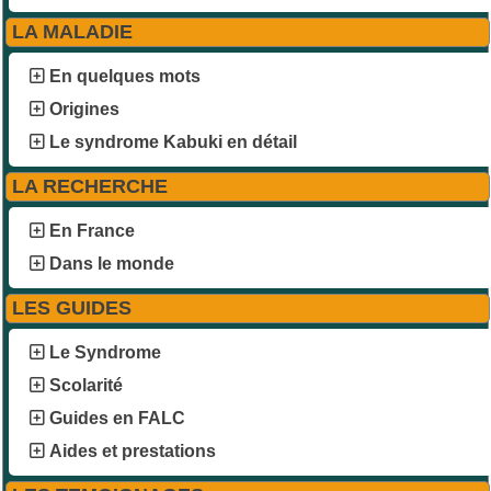
LA MALADIE
En quelques mots
Origines
Le syndrome Kabuki en détail
LA RECHERCHE
En France
Dans le monde
LES GUIDES
Le Syndrome
Scolarité
Guides en FALC
Aides et prestations