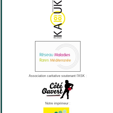
Association caritative soutenant l'ASK :
Notre imprimeur :