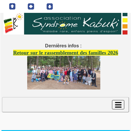
Dernières infos :
Retour sur le rassemblement des familles 2026