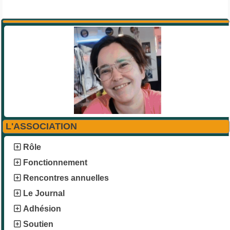
L'ASSOCIATION
Rôle
Fonctionnement
Rencontres annuelles
Le Journal
Adhésion
Soutien