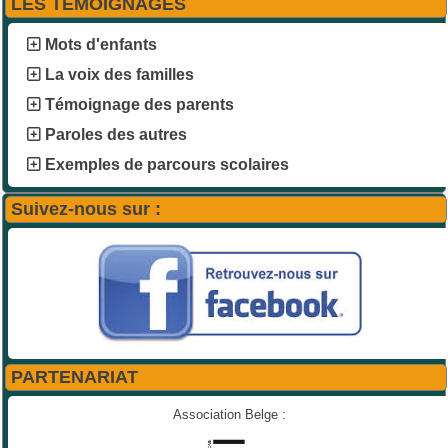
LES TEMOIGNAGES
Mots d'enfants
La voix des familles
Témoignage des parents
Paroles des autres
Exemples de parcours scolaires
Suivez-nous sur :
PARTENARIAT
Association Belge :