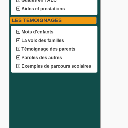
Guides en FALC
Aides et prestations
LES TEMOIGNAGES
Mots d'enfants
La voix des familles
Témoignage des parents
Paroles des autres
Exemples de parcours scolaires