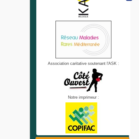
Association caritative soutenant l'ASK :
Notre imprimeur :