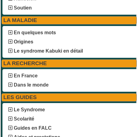
Soutien
LA MALADIE
En quelques mots
Origines
Le syndrome Kabuki en détail
LA RECHERCHE
En France
Dans le monde
LES GUIDES
Le Syndrome
Scolarité
Guides en FALC