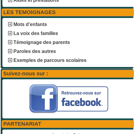
Aides et prestations
LES TEMOIGNAGES
Mots d'enfants
La voix des familles
Témoignage des parents
Paroles des autres
Exemples de parcours scolaires
Suivez-nous sur :
PARTENARIAT