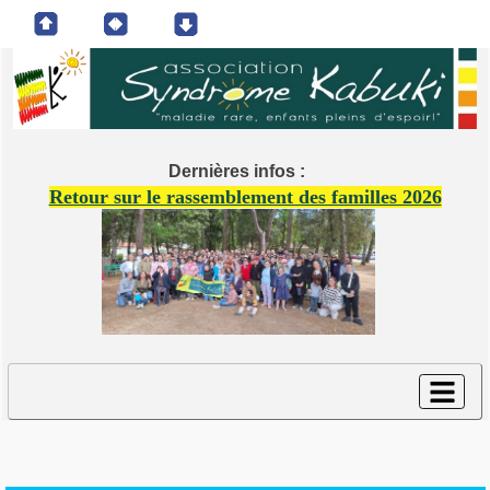
Dernières infos :
Retour sur le rassemblement des familles 2026