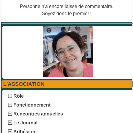
Personne n'a encore laissé de commentaire.
Soyez donc le premier !
L'ASSOCIATION
Rôle
Fonctionnement
Rencontres annuelles
Le Journal
Adhésion