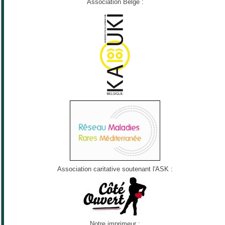
Association Belge :
Association caritative soutenant l'ASK :
Notre imprimeur :