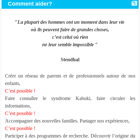
Comment aider?
"
La plupart des hommes ont un moment dans leur vie
où ils peuvent faire de grandes choses,
c’est celui où rien
ne leur semble impossible
"
Stendhal
Créer un réseau de parents et de professionnels autour de nos
enfants,
C’est possible !
Faire connaître le syndrome Kabuki, faire circuler les
informations,
C’est possible !
Accompagner des nouvelles familles. Partager nos expériences,
C’est possible !
Participer à des programmes de recherche. Découvrir l’origine du