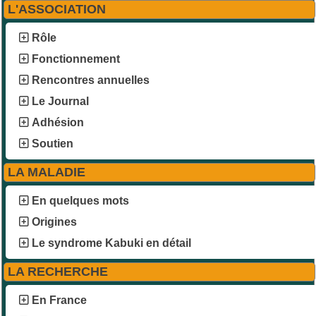
L'ASSOCIATION
Rôle
Fonctionnement
Rencontres annuelles
Le Journal
Adhésion
Soutien
LA MALADIE
En quelques mots
Origines
Le syndrome Kabuki en détail
LA RECHERCHE
En France