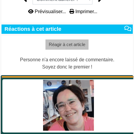
Prévisualiser...
Imprimer...
Réactions à cet article
Réagir à cet article
Personne n'a encore laissé de commentaire.
Soyez donc le premier !