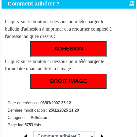
Comment adhérer ?
Cliquez sur le bouton ci-dessous pour télécharger le
bulletin d'adhésion à imprimer et à retourner complété à
l'adresse indiquée dessus :
ADHESION
Cliquez sur le bouton ci-dessous pour télécharger le
formulaire quant au droit à l'image :
DROIT IMAGE
Date de création :
06/03/2007 23:12
Dernière modification :
25/11/2025 21:20
Catégorie :
-
Adhésion
Page lue
5753 fois