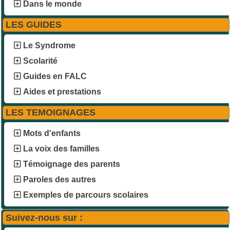
Dans le monde
LES GUIDES
Le Syndrome
Scolarité
Guides en FALC
Aides et prestations
LES TEMOIGNAGES
Mots d'enfants
La voix des familles
Témoignage des parents
Paroles des autres
Exemples de parcours scolaires
Suivez-nous sur :