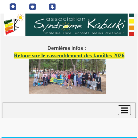
Dernières infos :
Retour sur le rassemblement des familles 2026