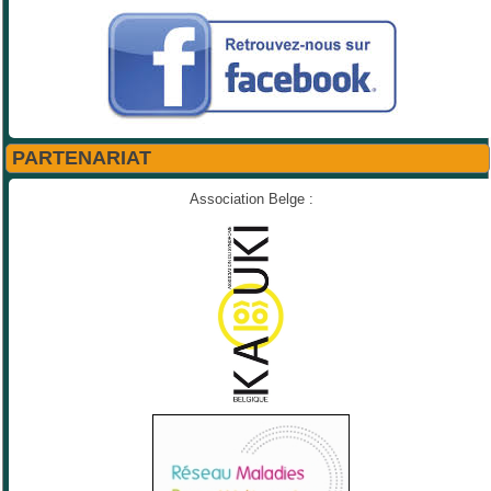
PARTENARIAT
Association Belge :