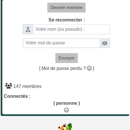
Devenir membre
Se reconnecter :
Envoyer
[ Mot de passe perdu ?
]
147 membres
Connectés :
( personne )